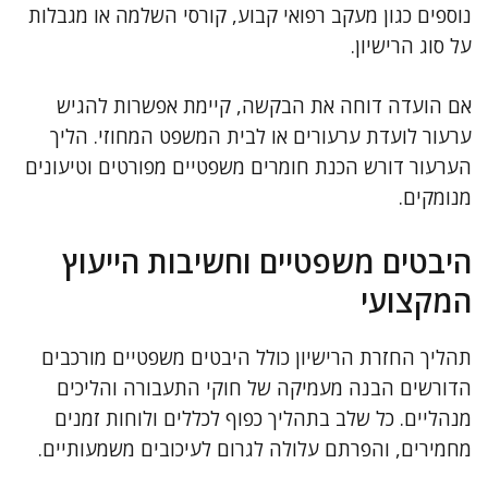
נוספים כגון מעקב רפואי קבוע, קורסי השלמה או מגבלות
על סוג הרישיון.
אם הועדה דוחה את הבקשה, קיימת אפשרות להגיש
ערעור לועדת ערעורים או לבית המשפט המחוזי. הליך
הערעור דורש הכנת חומרים משפטיים מפורטים וטיעונים
מנומקים.
היבטים משפטיים וחשיבות הייעוץ
המקצועי
תהליך החזרת הרישיון כולל היבטים משפטיים מורכבים
הדורשים הבנה מעמיקה של חוקי התעבורה והליכים
מנהליים. כל שלב בתהליך כפוף לכללים ולוחות זמנים
מחמירים, והפרתם עלולה לגרום לעיכובים משמעותיים.