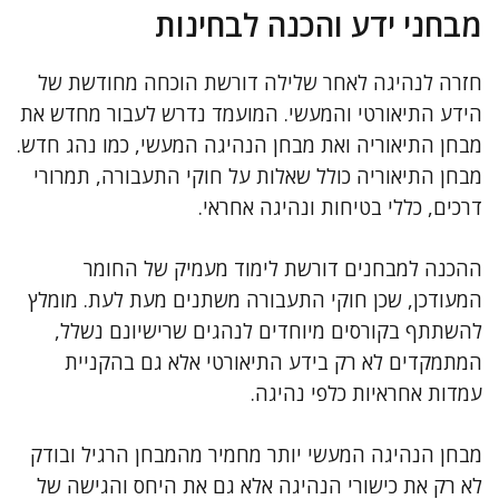
מבחני ידע והכנה לבחינות
חזרה לנהיגה לאחר שלילה דורשת הוכחה מחודשת של
הידע התיאורטי והמעשי. המועמד נדרש לעבור מחדש את
מבחן התיאוריה ואת מבחן הנהיגה המעשי, כמו נהג חדש.
מבחן התיאוריה כולל שאלות על חוקי התעבורה, תמרורי
דרכים, כללי בטיחות ונהיגה אחראי.
ההכנה למבחנים דורשת לימוד מעמיק של החומר
המעודכן, שכן חוקי התעבורה משתנים מעת לעת. מומלץ
להשתתף בקורסים מיוחדים לנהגים שרישיונם נשלל,
המתמקדים לא רק בידע התיאורטי אלא גם בהקניית
עמדות אחראיות כלפי נהיגה.
מבחן הנהיגה המעשי יותר מחמיר מהמבחן הרגיל ובודק
לא רק את כישורי הנהיגה אלא גם את היחס והגישה של