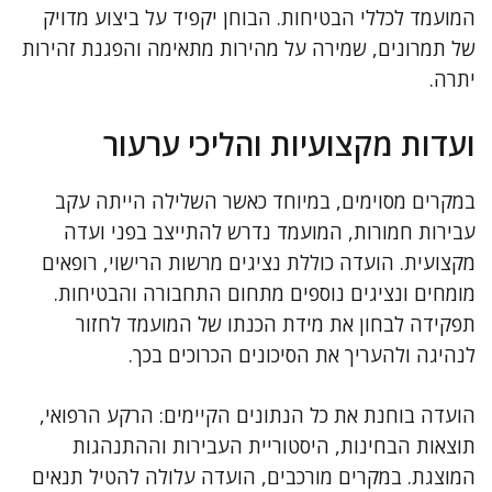
המועמד לכללי הבטיחות. הבוחן יקפיד על ביצוע מדויק
של תמרונים, שמירה על מהירות מתאימה והפגנת זהירות
יתרה.
ועדות מקצועיות והליכי ערעור
במקרים מסוימים, במיוחד כאשר השלילה הייתה עקב
עבירות חמורות, המועמד נדרש להתייצב בפני ועדה
מקצועית. הועדה כוללת נציגים מרשות הרישוי, רופאים
מומחים ונציגים נוספים מתחום התחבורה והבטיחות.
תפקידה לבחון את מידת הכנתו של המועמד לחזור
לנהיגה ולהעריך את הסיכונים הכרוכים בכך.
הועדה בוחנת את כל הנתונים הקיימים: הרקע הרפואי,
תוצאות הבחינות, היסטוריית העבירות וההתנהגות
המוצגת. במקרים מורכבים, הועדה עלולה להטיל תנאים