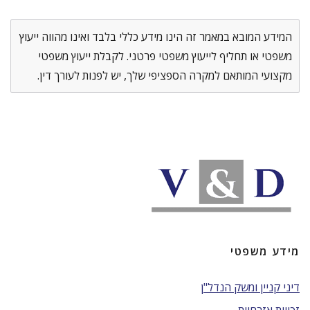
המידע המובא במאמר זה הינו מידע כללי בלבד ואינו מהווה ייעוץ
משפטי או תחליף לייעוץ משפטי פרטני. לקבלת ייעוץ משפטי
מקצועי המותאם למקרה הספציפי שלך, יש לפנות לעורך דין.
מידע משפטי
דיני קניין ומשק הנדל"ן