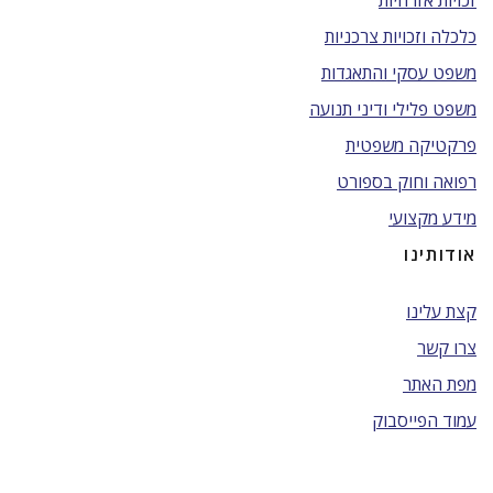
זכויות אזרחיות
כלכלה וזכויות צרכניות
משפט עסקי והתאגדות
משפט פלילי ודיני תנועה
פרקטיקה משפטית
רפואה וחוק בספורט
מידע מקצועי
אודותינו
קצת עלינו
צרו קשר
מפת האתר
עמוד הפייסבוק