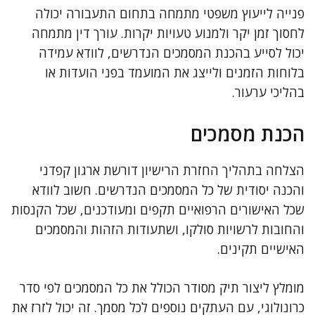
פנייה לייעוץ משפטי מתמחה בתחום התעבורה יכולה
לחסוך זמן יקר ולמנוע טעויות יקרות. עורך דין מתמחה
יכול לסייע בהכנת המסמכים הנדרשים, לוודא עמידה
בלוחות הזמנים ולייצג את המועמד בפני הועדות או
בהליכי ערעור.
הכנת מסמכים
הצלחה בתהליך החזרת הרישיון דורשת ארגון קפדני
והכנה יסודית של כל המסמכים הנדרשים. חשוב לוודא
שכל האישורים הרפואיים תקפים ומעודכנים, שכל הקנסות
והחובות לרשויות סולקו, ושתעודות הזהות והמסמכים
האישיים תקינים.
מומלץ ליצור תיק מסודר הכולל את כל המסמכים לפי סדר
כרונולוגי, עם העתקים נוספים לכל מסמך. זה יכול לזרז את