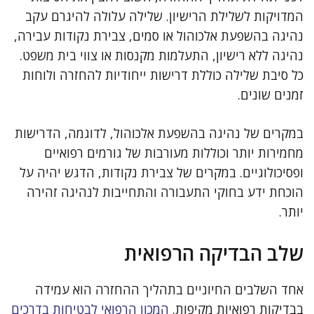
המדויקות לשלילת הרישיון. שלילה עלולה להיגרם עקב
נהיגה בהשפעת אלכוהול או סמים, צבירת נקודות עבירה,
נהיגה ללא רישיון, התעלמות מקנסות או צווי בית משפט.
כל סיבת שלילה כוללת דרישות ייחודיות להחזרה ולוחות
זמנים שונים.
במקרים של נהיגה בהשפעת אלכוהול, לדוגמה, הדרישות
מחמירות יותר וכוללות מעורבות של גורמים רפואיים
ופסיכולוגיים. במקרים של צבירת נקודות, הדגש יהיה על
הוכחת ידע בחוקי התעבורה והתחייבות לנהיגה זהירה
יותר.
שלב הבדיקה הרפואית
אחד השלבים החיוניים בתהליך ההחזרה הוא עמידה
בבדיקות רפואיות מקיפות.
המכון הרפואי לבטיחות בדרכים