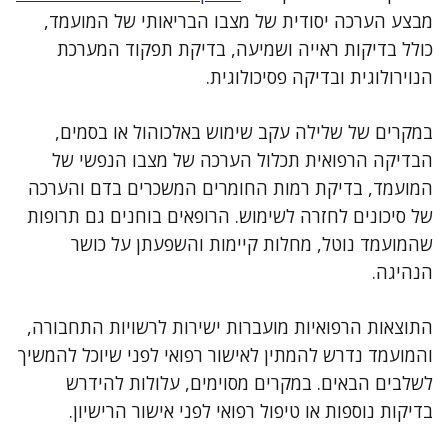
מבצע הערכה יסודית של מצבו הבריאותי של המועמד,
כולל בדיקות ראייה ושמיעה, בדיקת תפקוד המערכת
הנוירולוגית ובדיקה פסיכולוגית.
במקרים של שלילה עקב שימוש באלכוהול או בסמים,
הבדיקה הרפואית תכלול הערכה של מצבו הנפשי של
המועמד, בדיקת רמות החומרים המשכרים בדם והערכה
של סיכונים לחזרה לשימוש. הרופאים בוחנים גם תרופות
שהמועמד נוטל, מחלות קיימות והשפעתן על כושר
הנהיגה.
התוצאות הרפואיות מועברות ישירות לרשויות התחבורה,
והמועמד נדרש להמתין לאישור רפואי לפני שיוכל להמשיך
לשלבים הבאים. במקרים מסוימים, עלולות להידרש
בדיקות נוספות או טיפול רפואי לפני אישור הרישיון.