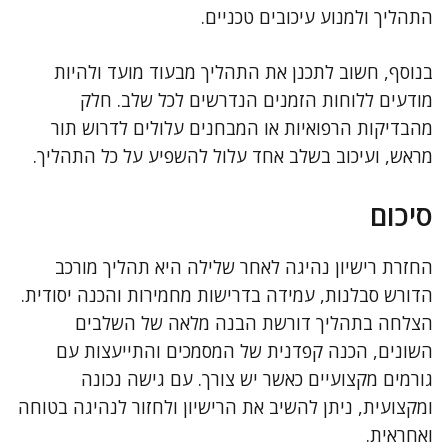
התהליך ולמנוע עיכובים טכניים.
בנוסף, חשוב לתכנן את התהליך מבעוד מועד ולהיות
מודעים ללוחות הזמנים הנדרשים לכל שלב. חלק
מהבדיקות הרפואיות או המבחנים עלולים לדרוש תור
מראש, ועיכוב בשלב אחד עלול להשפיע על כל התהליך.
סיכום
החזרת רישיון נהיגה לאחר שלילה היא תהליך מורכב
הדורש סבלנות, עמידה בדרישות מחמירות והכנה יסודית.
הצלחה בתהליך דורשת הבנה מלאה של השלבים
השונים, הכנה קפדנית של המסמכים והתייעצות עם
גורמים מקצועיים כאשר יש צורך. עם גישה נכונה
ומקצועית, ניתן להשיב את הרישיון ולחזור לנהיגה בטוחה
ואחראית.