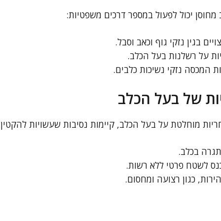
מחוסן יכול לפעול במספר דרכים משפטיות:
ים בגין נזקי גוף וכאב וסבל.
ת על רשלנות בעל הכלב.
ת המכסה נזקי נשיכות כלבים.
ת של בעל הכלב
יות מוחלטת על בעל הכלב, קיימות נסיבות שעשויות להקטין א
גרה בכלב.
נס לשטח פרטי ללא רשות.
רות, כגון רצועה ומחסום.