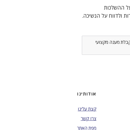
על ההשלכות
ת ולדווח על הנשיכה.
לקבלת מענה מקצועי
אודותינו
קצת עלינו
צרו קשר
מפת האתר