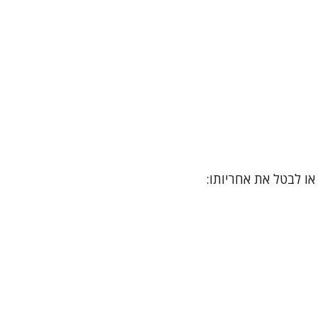
ו לבטל את אחריותו: