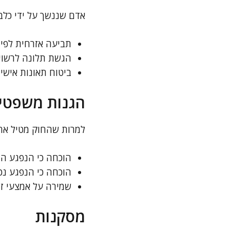
אדם שננשך על ידי כלב 
תביעה אזרחית לפיצוי
הגשת תלונה לרשויו
ביטוח תאונות אישיו
הגנות משפטיו
למרות שהחוק מטיל אחר
הוכחה כי הנפגע הת
הוכחה כי הנפגע נכ
שמירה על אמצעי זהי
מסקנות