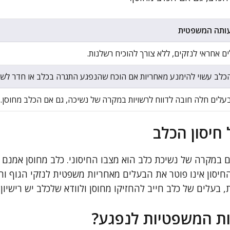
ותה המשפטית
ם אחראי לנזקים, ללא צורך להוכיח רשלנות.
כלב עשוי להימנע מאחריות אם הוכח שהנפגע התגרה בכלב או חדר לשט
עלים חלה חובה לדווח לרשויות במקרה של נשיכה, גם אם הכלב מחוסן.
יסון הכלב
 במקרה של נשיכת כלב הוא מצבו החיסוני. כלב מחוסן אמנם 
חיסון אינו פוטר את הבעלים מאחריות משפטית לנזקי הגוף וה
בעלים של כלב חייב להחזיקו מחוסן ולוודא שלכלב יש רישיון
ת המשפטיות לנפגע?