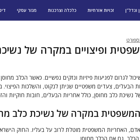
ן ונדל"ן
זכויות אזרחיות
כלכלה וצרכנות
מגזר עסקי
דינ
ספורט
פטית ופיצויים במקרה של נשיכת
יכול לגרום לפגיעות פיזיות ונזקים נפשיים. כאשר הכלב מחוסן
ת הבעלים, צעדים משפטיים שניתן לנקוט, והשלכות הפיצוי. 
נשיכת כלב מחוסן, כולל אחריות הבעלים, חובות חוקיות והזכ
המשפטית במקרה של נשיכת כלב מחו
אדם, האחריות המשפטית מוטלת לרוב על בעליו. החוק הישראל
הכלב, גם אם הכלב מחוסן.