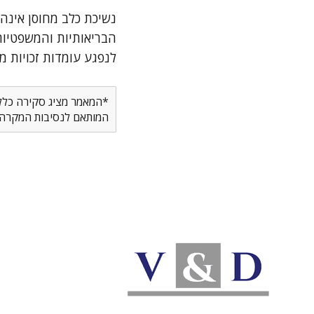
נשיכת כלב מחוסן אינה
הבריאותיות והמשפטיות
לנפגע עומדות זכויות מ
*המאמר מציג סקירה כללית
המותאם לנסיבות המקרה ש