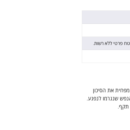
ח פרטי ללא רשות.
מפחית את הסיכון
נפש שנגרמו לנפגע.
 תקף.