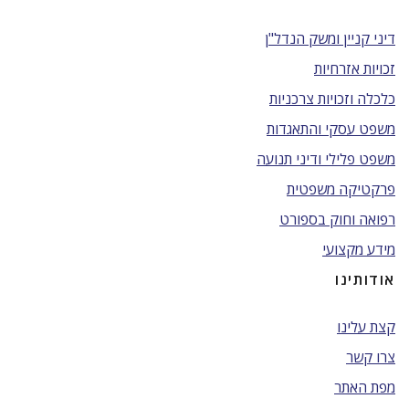
דיני קניין ומשק הנדל"ן
זכויות אזרחיות
כלכלה וזכויות צרכניות
משפט עסקי והתאגדות
משפט פלילי ודיני תנועה
פרקטיקה משפטית
רפואה וחוק בספורט
מידע מקצועי
אודותינו
קצת עלינו
צרו קשר
מפת האתר