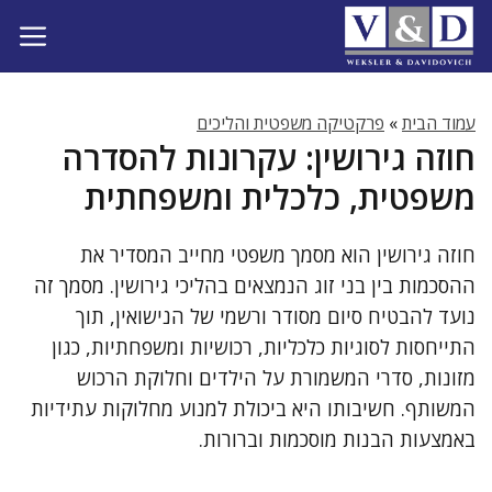
דלג
תוכן
עמוד הבית
»
פרקטיקה משפטית והליכים
חוזה גירושין: עקרונות להסדרה
משפטית, כלכלית ומשפחתית
חוזה גירושין הוא מסמך משפטי מחייב המסדיר את
ההסכמות בין בני זוג הנמצאים בהליכי גירושין. מסמך זה
נועד להבטיח סיום מסודר ורשמי של הנישואין, תוך
התייחסות לסוגיות כלכליות, רכושיות ומשפחתיות, כגון
מזונות, סדרי המשמורת על הילדים וחלוקת הרכוש
המשותף. חשיבותו היא ביכולת למנוע מחלוקות עתידיות
באמצעות הבנות מוסכמות וברורות.