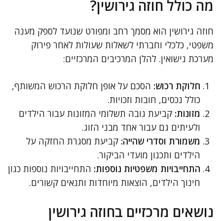
מה כולל חוזה גירושין?
חוזה גירושין הוא מסמך רחב ומפורט שנועד לספק מענה
משפטי, כלכלי וחברתי לשאלות שעולות לאחר פירוק
מערכת נישואין. להלן המרכיבים המרכזיים:
חלוקת רכוש:
הסכם על אופן חלוקת הרכוש המשותף,
כולל נכסים, חובות וזכויות.
מזונות:
קביעת גובה תשלומי המזונות עבור הילדים
ולעיתים גם עבור אחד מבני הזוג.
משמורת וסדרי שהייה:
קביעת מסגרת החזקה על
הילדים ותכנון מועדי הביקור.
התחייבויות משפטיות נוספות:
התחייבויות נוספות כגון
חינוך הילדים, הוצאות מיוחדות ותנאים קשורים.
נושאים מרכזיים בחוזה גירושין