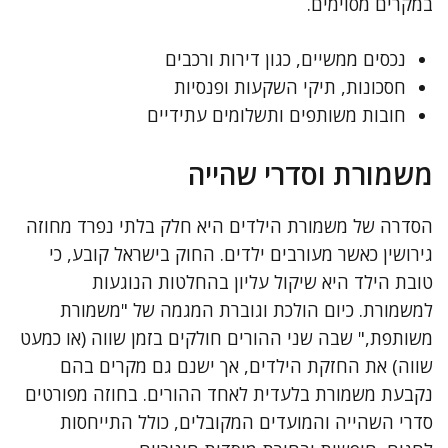
במקרים מסוימים.
נכסים ממשיים, כגון דירות ורכבים
חסכונות, תיקי השקעות ופנסיות
חובות משותפים ותשלומים עתידיים
משמורת וסדרי שהייה
הסדרה של משמורת הילדים היא חלק בלתי נפרד מחוזה
גירושין כאשר מעורבים ילדים. החוק בישראל קובע, כי
טובת הילד היא שיקול עליון בהחלטות הנוגעות
למשמורת. כיום הולכת וגוברת המגמה של "משמורת
משותפת," שבה שני ההורים חולקים בזמן שווה (או כמעט
שווה) את החזקת הילדים, אך ישנם גם מקרים בהם
נקבעת משמורת בלעדית לאחד ההורים. בחוזה מפורטים
סדרי השהייה והמועדים המקובלים, כולל התייחסות