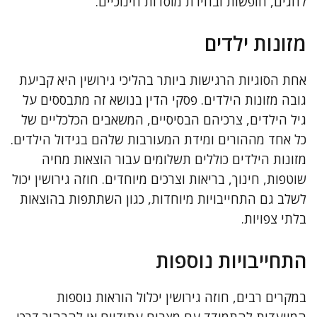
לחגים, חופשות ובחירת מוסדות חינוכיים.
מזונות ילדים
אחת הסוגיות הרגישות ביותר בהליכי גירושין היא קביעת
גובה מזונות הילדים. פסקי הדין בנושא זה מתבססים על
גיל הילדים, צרכיהם הבסיסיים, המשאבים הכלכליים של
כל אחד מההורים ומידת המעורבות שלהם בגידול הילדים.
מזונות הילדים כוללים תשלומים עבור הוצאות מחיה
שוטפות, חינוך, בריאות וצרכים מיוחדים. חוזה גירושין יכול
לשלב גם התחייבויות מיוחדות, כגון השתתפות בהוצאות
בלתי צפויות.
התחייבויות נוספות
במקרים רבים, חוזה גירושין יכלול הוראות נוספות