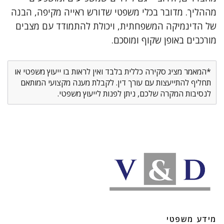
מההליך. מדובר בכלי משפטי שדורש ראייה מקיפה, הבנה
של הדינמיקה המשפחתית, ויכולת להתמודד עם מצבים
מורכבים באופן שקוף ומוסכם.
*המאמר מציג סקירה כללית בלבד ואין לראות בו ייעוץ משפטי או
תחליף להתייעצות עם עורך דין. לקבלת מענה מקצועי המותאם
לנסיבות המקרה שלכם, ניתן לפנות לייעוץ משפטי.
מידע משפטי