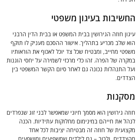
החשיבות בעיגון משפטי
עיגון חוזה הגירושין בבית המשפט או בבית הדין הרבני
הוא שלב מכריע בתהליך. אישור ההסכם מעניק לו תוקף
משפטי מחייב, ומבטיח שכל צד יוכל לאכוף את הוראותיו
במקרה של הפרה. זהו כלי מרכזי לשמירה על יחסי הוגנות
ועל התנהלות נכונה גם לאחר סיום הקשר המשפטי בין
הצדדים.
מסקנות
חוזה גירושין הוא מסמך חיוני שמאפשר לבני זוג שנפרדים
לנהל את חייהם במינימום מחלוקות עתידיות. הכנה
מקצועית של חוזה זה מבטיחה יציבות לכל אחד
מהצדדים, ולרוב – גם לילדים שמשפיעים ומושפעים