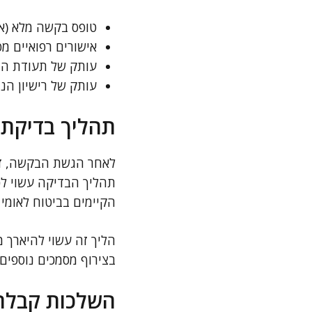
טופס בקשה מלא (או
אישורים רפואיים מ
עותק של תעודת הנכ
עותק של רישיון הנה
תהליך בדיקת
לאחר הגשת הבקשה, זו נ
תהליך הבדיקה עשוי לכ
הקיימים בביטוח לאומי 
הליך זה עשוי להיארך 
בצירוף מסמכים נוספים 
השלכות קבלת 