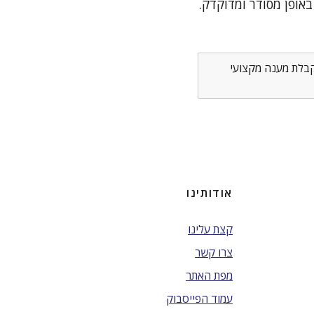
אופן מסודר ומדוקדק.
לקבלת מענה מקצועי
אודותינו
קצת עלינו
צרו קשר
מפת האתר
עמוד הפייסבוק