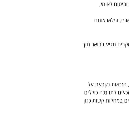
ביטוח לאומי,
מי, ומלאו אותם
רים תגיע בדואר תוך
 הזכאות נקבעת על
כאים לתו נכה כוללים
ים במחלות קשות כגון