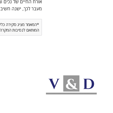
אורח החיים של נכים ו
מעבר לכך, ישנה חשיבות
*המאמר מציג סקירה כללית
המותאם לנסיבות המקרה ש