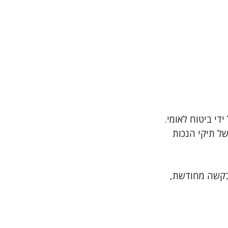
י ביטוח לאומי.
ל תיקי הנכות
 בקשה מחודשת,