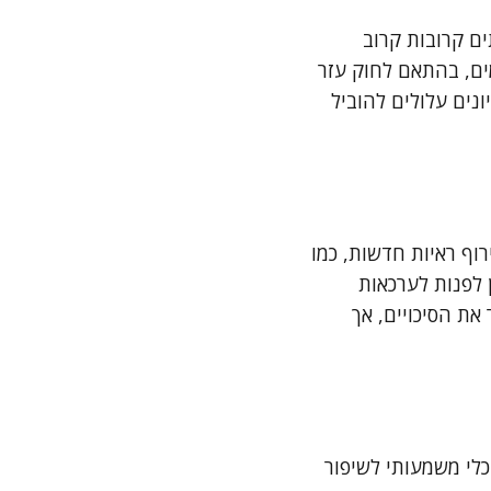
ים קרובות קרוב
ימים, בהתאם לחוק עזר
נים עלולים להוביל
וף ראיות חדשות, כמו
 לפנות לערכאות
ת הסיכויים, אך
כלי משמעותי לשיפור