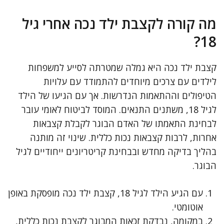
מה קורה לקצבת ילד נכה אחרי גיל
18?
קצבת ילד נכה היא גמלה שמטרתה לסייע למשפחות
לילדים עם צרכים מיוחדים להתמודד עם עלויות
הטיפולים וההתאמות הנדרשות. אך עם הגיעו של הילד
לגיל 18, משתנים התנאים. המוסד לביטוח לאומי עובר
לבחינת התאמתו של האדם הבוגר לקבלת קצבאות
אחרות, לרבות קצבאות נכות כללית. שינוי זה מותנה
בהליך בדיקה מחדש ובבחינת קריטריונים ייחודיים לגיל
הבוגר.
עם הגיע הילד לגיל 18, קצבת ילד נכה מופסקת באופן
אוטומטי.
במקומה, נבדקת זכאות המבוגר לקצבת נכות כללית,