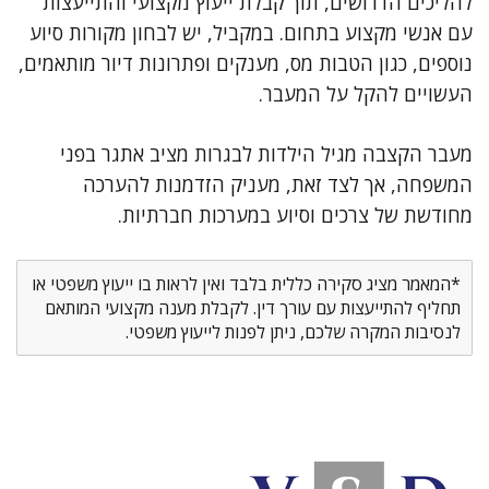
להליכים הדרושים, תוך קבלת ייעוץ מקצועי והתייעצות
עם אנשי מקצוע בתחום. במקביל, יש לבחון מקורות סיוע
נוספים, כגון הטבות מס, מענקים ופתרונות דיור מותאמים,
העשויים להקל על המעבר.
מעבר הקצבה מגיל הילדות לבגרות מציב אתגר בפני
המשפחה, אך לצד זאת, מעניק הזדמנות להערכה
מחודשת של צרכים וסיוע במערכות חברתיות.
*המאמר מציג סקירה כללית בלבד ואין לראות בו ייעוץ משפטי או
תחליף להתייעצות עם עורך דין. לקבלת מענה מקצועי המותאם
לנסיבות המקרה שלכם, ניתן לפנות לייעוץ משפטי.