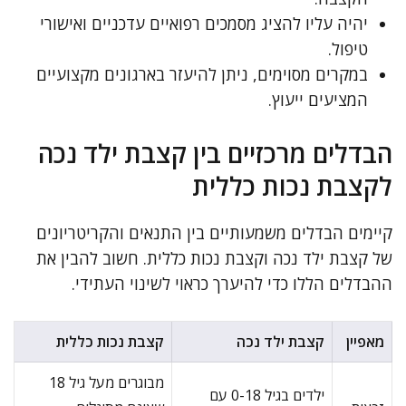
יהיה עליו להציג מסמכים רפואיים עדכניים ואישורי
טיפול.
במקרים מסוימים, ניתן להיעזר בארגונים מקצועיים
המציעים ייעוץ.
הבדלים מרכזיים בין קצבת ילד נכה
לקצבת נכות כללית
קיימים הבדלים משמעותיים בין התנאים והקריטריונים
של קצבת ילד נכה וקצבת נכות כללית. חשוב להבין את
ההבדלים הללו כדי להיערך כראוי לשינוי העתידי.
מאפיין
קצבת ילד נכה
קצבת נכות כללית
מבוגרים מעל גיל 18
ילדים בגיל 0-18 עם