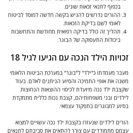
בכפוף לתנאי זכאות שונים.
ההורים נדרשים להגיש בקשה חדשה למוסד לביטוח
לאומי לשם בדיקת הזכאות.
תהליך זה כולל בדיקה רפואית מחודשת והתחשבות
ביכולות התעסוקה של הבוגר.
זכויות הילד הנכה עם הגיעו לגיל 18
מעבר מעמדתו כ"ילד" ל"בוגר" במערכת הביטוח הלאומי
משנה את אופי התמיכה והסיוע הניתנים לאדם. בעוד
שקצבת ילד נכה מיועדת לכיסוי ההוצאות הנחוצות
לילדים ובני משפחותיהם, קצבת נכות כללית מתמקדת
בסיוע למבוגרים בתפקוד עצמאי.
הורים לילדים שנעזרו בקצבת ילד נכה עשויים למצוא
עצמם מתמודדים עם צורך להתאים את סביבתם לתנאים