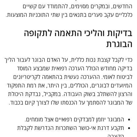
החדשים, ובמקרים מסוימים, להתמודד עם קשיים
כלכליים עקב פערים בתנאים בין שתי התוכניות המוצעות.
בדיקות והליכי התאמה לתקופה
הבוגרת
כדי לקבל קצבת נכות כללית, על האדם הבוגר לעבור הליך
בדיקה מחודש הכולל הערכה רפואית שמבצע המוסד
לביטוח לאומי. ההערכה נעשית בהתאמה לקריטריונים
המיועדים לבוגרים, הכוללים, בין היתר, את רמת התפקוד
והרצון להשתלב בשוק העבודה. במקביל, נבדקת היכולת
של המבוגר להסתמך על הכנסתו שלו לצורך קיום בכבוד.
המבוגר יוזמן למבדקים רפואיים אצל מומחים.
תקבע דרגת אי-כושר השתכרות הנדרשת לקבלת
הקצבה.