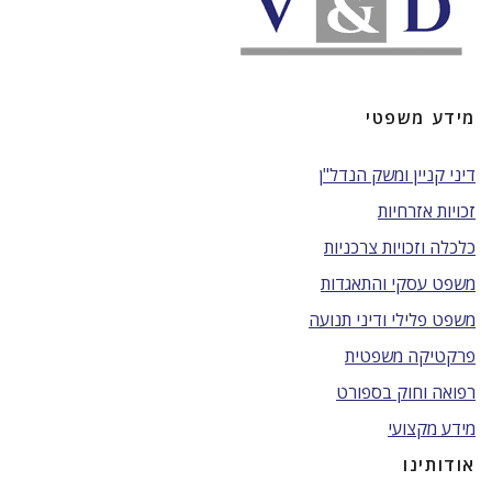
מידע משפטי
דיני קניין ומשק הנדל"ן
זכויות אזרחיות
כלכלה וזכויות צרכניות
משפט עסקי והתאגדות
משפט פלילי ודיני תנועה
פרקטיקה משפטית
רפואה וחוק בספורט
מידע מקצועי
אודותינו