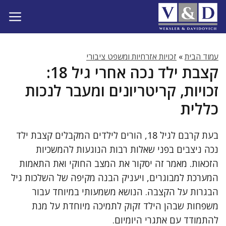
דלג
תוכן
עמוד הבית
»
זכויות אזרחיות ומשפט ציבורי
קצבת ילד נכה אחרי גיל 18:
זכויות, קריטריונים ומעבר לנכות
כללית
בעת קרבם לגיל 18, הורים לילדים המקבלים קצבת ילד
נכה ניצבים בפני שאלות רבות הנוגעות להמשכיות
הזכאות. מאמר זה יסקור את המצב החוקי ואת התאמות
המערכת למבוגרים, ויעניק הבנה מקיפה של השלכות גיל
הבגרות על הקצבה. הנושא משמעותי במיוחד עבור
משפחות שבהן הילד זקוק לתמיכה מיוחדת על מנת
להתמודד עם אתגרי היומיום.