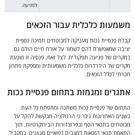
לפגיעה.
משמעות כלכלית עבור הזכאים
קבלת פנסיית נכות מעניקה למבוטחים תמיכה כספית
יציבה שמאפשרת להם לשמור על אורח חיים הולם גם
במקרים של פגיעה תפקודית. לצד זאת, פנסיה זו מונעת
מקרים של הידרדרות כלכלית משמעותית ומספקת פתרון
חברתי לכלל הזכאים.
אתגרים ומגמות בתחום פנסיית נכות
התחום של פנסיית נכות משתנה ומתפתח כל העת.
בשנים האחרונות ניכר כי הרגולציה מבקשת להקל על
מבוטחים בתנאי הסף ובפרוצדורות הבירוקרטיות, תוך
התאמת תנאי הזכאות למצבים רפואיים מגוונים. במקביל,