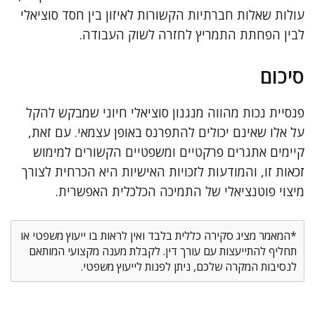
עולות שאלות חברתיות הקשורות לאיזון בין חסד סוציאלי
לבין הפחתת התמריץ לחזרה לשוק העבודה.
סיכום
פנסיית נכות מהווה מנגנון סוציאלי חיוני שמבקש להקל
על אלו שאינם יכולים להתפרנס באופן עצמאי. עם זאת,
קיימים אתגרים פרקטיים ומשפטיים הקשורים למימוש
זכאות זו, והמודעות לזכויות האישיות היא הכרחית לצורך
מיצוי פוטנציאלי של התמיכה הכלכלית האפשרית.
*המאמר מציג סקירה כללית בלבד ואין לראות בו ייעוץ משפטי או
תחליף להתייעצות עם עורך דין. לקבלת מענה מקצועי המותאם
לנסיבות המקרה שלכם, ניתן לפנות לייעוץ משפטי.