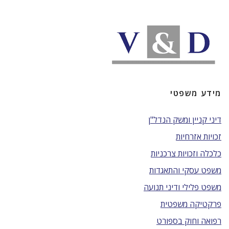
מידע משפטי
דיני קניין ומשק הנדל"ן
זכויות אזרחיות
כלכלה וזכויות צרכניות
משפט עסקי והתאגדות
משפט פלילי ודיני תנועה
פרקטיקה משפטית
רפואה וחוק בספורט