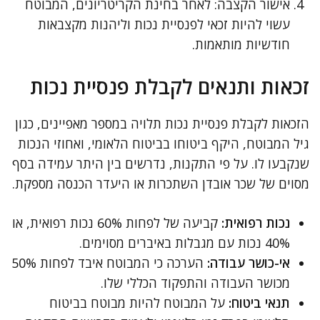
אישור הקצבה: לאחר בחינת הקריטריונים, המבוטח
עשוי להיות זכאי לפנסיית נכות וליהנות מקצבאות
חודשיות מותאמות.
זכאות ותנאים לקבלת פנסיית נכות
הזכאות לקבלת פנסיית נכות תלויה במספר מאפיינים, כגון
גיל המבוטח, היקף ביטוחו בביטוח הלאומי, ואחוזי הנכות
שנקבעו לו. על פי התקנות, נדרשים בין היתר עמידה בסף
מסוים של שכר אובדן השתכרות או היעדר הכנסה מספקת.
נכות רפואית:
קביעה של לפחות 60% נכות רפואית, או
40% נכות עם מגבלות באיברים מסוימים.
אי-כושר עבודה:
הערכה כי המבוטח איבד לפחות 50%
מכושר העבודה והתפקוד הכללי שלו.
תנאי ביטוח:
על המבוטח להיות מבוטח בביטוח