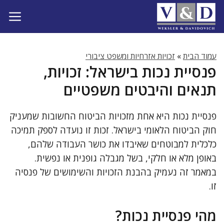
דלג
תוכן
עמוד הבית
»
זכויות אזרחיות ומשפט ציבורי
פנסיית נכות בישראל: זכויות,
תנאים והיבטים משפטיים
פנסיית נכות היא אחת מזכויות הביטוח החשובות שמעניק
חוק הביטוח הלאומי בישראל. זכות זו נועדה לספק תמיכה
כלכלית למבוטחים שאיבדו את כושר העבודה שלהם,
באופן מלא או חלקי, בשל מגבלה גופנית או נפשית.
במאמר זה נעמיק בהבנת הזכויות והשימושים של פנסיה
זו.
מהי פנסיית נכות?