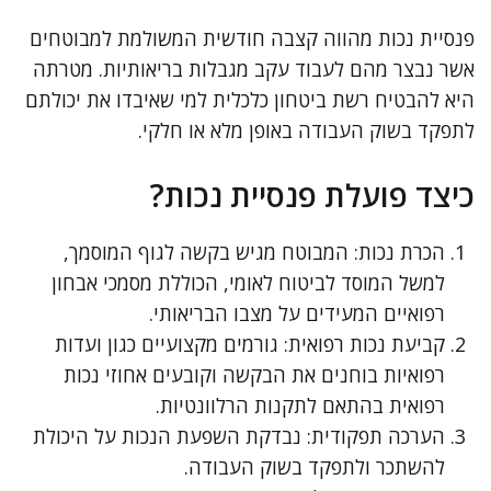
פנסיית נכות מהווה קצבה חודשית המשולמת למבוטחים
אשר נבצר מהם לעבוד עקב מגבלות בריאותיות. מטרתה
היא להבטיח רשת ביטחון כלכלית למי שאיבדו את יכולתם
לתפקד בשוק העבודה באופן מלא או חלקי.
כיצד פועלת פנסיית נכות?
הכרת נכות: המבוטח מגיש בקשה לגוף המוסמך,
למשל המוסד לביטוח לאומי, הכוללת מסמכי אבחון
רפואיים המעידים על מצבו הבריאותי.
קביעת נכות רפואית: גורמים מקצועיים כגון ועדות
רפואיות בוחנים את הבקשה וקובעים אחוזי נכות
רפואית בהתאם לתקנות הרלוונטיות.
הערכה תפקודית: נבדקת השפעת הנכות על היכולת
להשתכר ולתפקד בשוק העבודה.