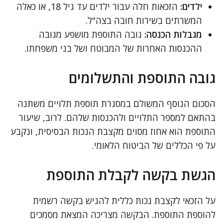
ילדים:
הזכאות חלה עבור ילדים עד גיל 18, או כאלה
המשרתים בשירות חובה בצה"ל.
מגבלות הכנסה:
גובה התוספת מושפע מגובה
ההכנסות האחרות של המבוטח ושל בני משפחתו.
גובה התוספת והתשלומים
הסכום הנוסף המשולם במסגרת תוספת תלויים משתנה
בהתאם למספר התלויים ולהכנסות שלהם. לרוב, שיעור
התוספת הוא אחוז מסוים מקצבת הנכות הבסיסית, ונקבע
על פי הכללים של הביטוח הלאומי.
הגשת בקשה לקבלת התוספת
על הזכאי לקצבת נכות כללית להגיש בקשה רשמית
להוספת התוספת. הבקשה מצריכה המצאת מסמכים