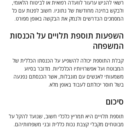
רשאי להגיש ערעור לוועדה רפואית או לביטוח הלאומי,
ולבקש בחינה מחודשת של נתוניו. חשוב לפנות עם כל
המסמכים הנדרשים ולנמק את הבקשה באופן מפורט.
השפעות תוספת תלויים על הכנסות
המשפחה
קבלת התוספת יכולה להשפיע על הכנסתו הכללית של
המבוטח ועל אפשרויותיו הכלכליות. מדובר בסיוע
משמעותי לאנשים עם מוגבלות, אשר הכנסתם נפגעה
בשל חוסר יכולתם לעבוד באופן מלא.
סיכום
תוספת תלויים היא תמריץ כלכלי חשוב, שנועד להקל על
מבוטחים מקבלי קצבת נכות כללית ובני משפחותיהם.