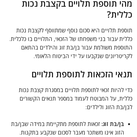
מהי תוספת תלויים בקצבת נכות
כללית?
תוספת תלויים היא סכום נוסף שמתווסף לקצבת נכות
כללית עבור בני משפחתו של הזכאי, התלויים בו כלכלית.
התוספת משולמת עבור בן/בת זוג והילדים בהתאם
לקריטריונים שנקבעו על ידי הביטוח הלאומי.
תנאי הזכאות לתוספת תלויים
כדי להיות זכאי לתוספת תלויים במסגרת קצבת נכות
כללית, על המבוטח לעמוד במספר תנאים הקשורים
לבן/בת הזוג ולילדים:
בן/בת זוג:
זכאות לתוספת מתקיימת במידה שבן/בת
הזוג אינו משתכר מעבר לסכום שנקבע בתקנות.