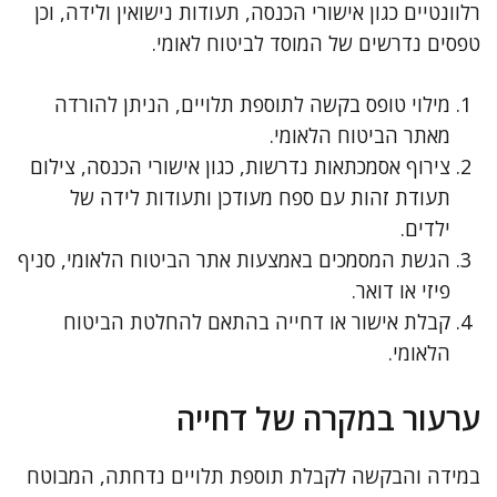
רלוונטיים כגון אישורי הכנסה, תעודות נישואין ולידה, וכן
טפסים נדרשים של המוסד לביטוח לאומי.
מילוי טופס בקשה לתוספת תלויים, הניתן להורדה
מאתר הביטוח הלאומי.
צירוף אסמכתאות נדרשות, כגון אישורי הכנסה, צילום
תעודת זהות עם ספח מעודכן ותעודות לידה של
ילדים.
הגשת המסמכים באמצעות אתר הביטוח הלאומי, סניף
פיזי או דואר.
קבלת אישור או דחייה בהתאם להחלטת הביטוח
הלאומי.
ערעור במקרה של דחייה
במידה והבקשה לקבלת תוספת תלויים נדחתה, המבוטח