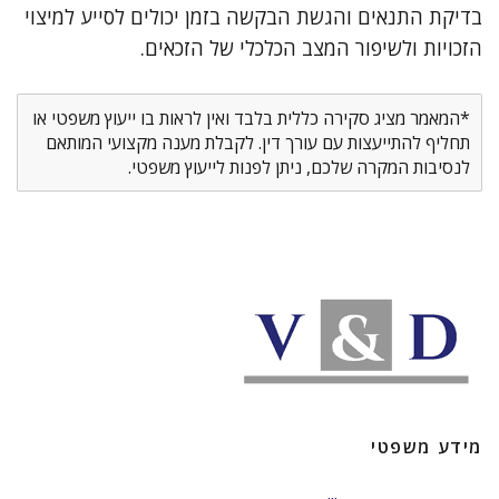
בדיקת התנאים והגשת הבקשה בזמן יכולים לסייע למיצוי
הזכויות ולשיפור המצב הכלכלי של הזכאים.
*המאמר מציג סקירה כללית בלבד ואין לראות בו ייעוץ משפטי או
תחליף להתייעצות עם עורך דין. לקבלת מענה מקצועי המותאם
לנסיבות המקרה שלכם, ניתן לפנות לייעוץ משפטי.
מידע משפטי