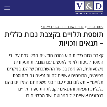
דלג
תוכן
עמוד הבית
»
זכויות אזרחיות ומשפט ציבורי
תוספת תלויים בקצבת נכות כללית
– תנאים וזכויות
קצבת נכות כללית היא גמלה חודשית המשולמת על ידי
המוסד לביטוח לאומי לאנשים עם מוגבלות תפקודית
משמעותית, הפוגעת בכושר ההשתכרות שלהם. במקרים
מסוימים, מבוטחים עשויים להיות זכאים גם ל"תוספת
תלויים" – תשלום נוסף עבור בני משפחתם התלויים בהם
כלכלית. הזכאות והתנאים לקבלת התוספת תלויים
בנתונים אישיים של המבוטח ושל התלויים בו.