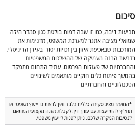
סיכום
תביעות דיבה, כמו זו שבה דמות בולטת כגון סמדר הילה
שמואלי מציבה אתגר למערכת המשפט, מדגימות את
המורכבות שבאכיפת איזון בין זכויות יסוד. בעידן הדיגיטלי,
נדרשת הבנה מעמיקה של ההשלכות המשפטיות
והחברתיות של פעולות הפרסום. עתיד התחום מתמקד
בהמשך פיתוח כלים חוקיים מותאמים לשינויים
הטכנולוגיים והחברתיים.
*המאמר מציג סקירה כללית בלבד ואין לראות בו ייעוץ משפטי או
תחליף להתייעצות עם עורך דין. לקבלת מענה מקצועי המותאם
לנסיבות המקרה שלכם, ניתן לפנות לייעוץ משפטי.