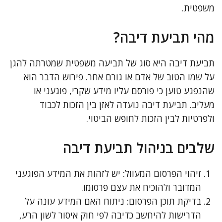
משפטית.
מהי תביעת דיבה?
תביעת דיבה היא סוג של תביעה משפטית שמטרתה להגן
על שמו הטוב של אדם או גורם אחר. פירוש הדבר הוא
שהנפגע טוען כי פורסם עליו מידע שקרי, פוגעני או
מעליב. תביעת דיבה נועדה לאזן בין הזכות לכבוד
ולפרטיות לבין הזכות לחופש הביטוי.
שלבים בניהול תביעת דיבה
זיהוי הפרסום המעוול: יש לזהות את המידע הפוגעני
המדובר ולהוכיח את עצם פרסומו.
בדיקת תוכן הפרסום: ניתוח האם המידע עונה על
הדרישות להיחשב כדיבה לפי חוק איסור לשון הרע,