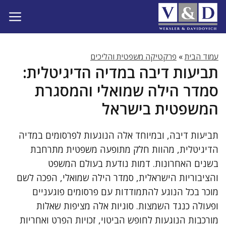
דלג
תוכן
עמוד הבית
»
פרקטיקה משפטית והליכים
תביעות דיבה במדיה הדיגיטלית:
סמדר הילה שמואלי והמסגרת
המשפטית בישראל
תביעות דיבה, ובמיוחד אלה הנוגעות לפרסומים במדיה
הדיגיטלית, מהוות חלק מתופעה משפטית מתרחבת
בשנים האחרונות. דמות נודעת בעולם המשפט
והציבוריות הישראלית, סמדר הילה שמואלי, הפכה לשם
מוכר בכל הנוגע להתמודדות עם פרסומים פוגעניים
ופעולה כנגד השמצות. סוגיות אלה מציפות שאלות
מורכבות הנוגעות לחופש הביטוי, זכויות הפרט ואחריות