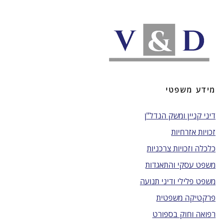
מידע משפטי
דיני קניין ומשק הנדל"ן
זכויות אזרחיות
כלכלה וזכויות צרכניות
משפט עסקי והתאגדות
משפט פלילי ודיני תנועה
פרקטיקה משפטית
רפואה וחוק בספורט