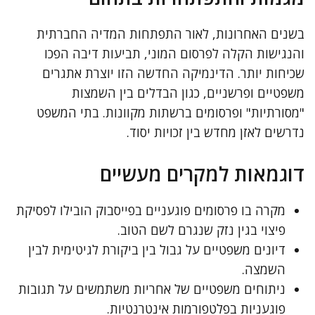
בשנים האחרונות, לאור התפתחות המדיה החברתית
והנגישות הקלה לפרסום המוני, תביעות דיבה הפכו
שכיחות יותר. הדינמיקה החדשה הזו יוצרת אתגרים
משפטיים ופרשניים, כגון הבדלים בין השמצות
"מסורתיות" ופרסומים ברשתות מקוונות. בתי המשפט
נדרשים לאזן מחדש בין זכויות יסוד.
דוגמאות למקרים מעשיים
מקרה בו פרסומים פוגעניים בפייסבוק הובילו לפסיקת
פיצוי בגין נזק שנגרם לשם הטוב.
דיונים משפטיים על גבול בין ביקורת לגיטימית לבין
השמצה.
ניתוחים משפטיים של אחריות משתמשים על תגובות
פוגעניות בפלטפורמות אינטרנטיות.