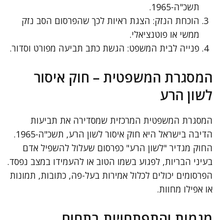
תשכ"ה-1965.
הוכחת הנזק: הצגת ראיות לכך שהפרסום הסב נזק
ממשי או פוטנציאלי.
פנייה לבית המשפט: הגשת כתב תביעה מפורט וסדור.
המסגרת המשפטית – חוק איסור
לשון הרע
המסגרת המשפטית המרכזית שמסדירה את תביעות
הדיבה בישראל היא חוק איסור לשון הרע, תשכ"ה-1965.
החוק מגדיר "לשון הרע" כפרסום שעלול להשפיל אדם
בעיני הבריות, לפגוע בשמו הטוב או להעמידו במצב נפסד.
הפרסומים יכולים לכלול אמירות בעל-פה, כתובות, תמונות
או אפילו מחוות.
מגמות והתפתחויות בתחום