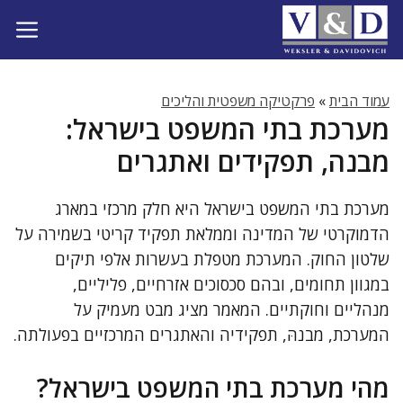
דלג
תוכן
עמוד הבית
»
פרקטיקה משפטית והליכים
מערכת בתי המשפט בישראל:
מבנה, תפקידים ואתגרים
מערכת בתי המשפט בישראל היא חלק מרכזי במארג
הדמוקרטי של המדינה וממלאת תפקיד קריטי בשמירה על
שלטון החוק. המערכת מטפלת בעשרות אלפי תיקים
במגוון תחומים, ובהם סכסוכים אזרחיים, פליליים,
מנהליים וחוקתיים. המאמר מציג מבט מעמיק על
המערכת, מבנהּ, תפקידיה והאתגרים המרכזיים בפעולתה.
מהי מערכת בתי המשפט בישראל?