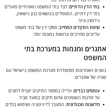
בתי הדין הדתיים:
לצד בתי המשפט האזרחיים פועלים
בתי דין דתיים, המטפלים בנושאים כגון נישואין,
גירושין וגיור.
שיטת התקדים המחייב:
פסקי דין של בתי משפט
עליונים מחייבים ערכאות נמוכות יותר.
אתגרים ומגמות במערכת בתי
המשפט
בשנים האחרונות מתמודדת מערכת המשפט בישראל עם
שורה של אתגרים:
עומסים כבדים:
עלייה במספר התיקים יוצרת לחצים
על זמינות השופטים וסיום תיקים במועד סביר.
חדשנות טכנולוגית:
המעבר לדיגיטציה ושימוש בכלים