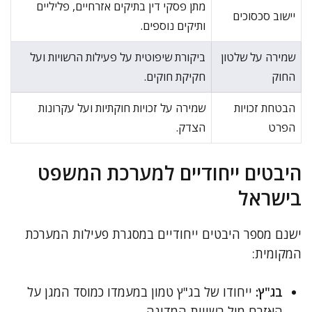
מתן פסקי דין בתיקים אזרחיים, פליליים
יישוב סכסוכים
ותיקים נוספים.
שמירה על שלטון
ביקורת שיפוטית על פעילות הרשויות ועל
החוק
חקיקת חוקים.
הבטחת זכויות
שמירה על זכויות חוקתיות ועל עקרונות
הפרט
הצדק.
היבטים ייחודיים למערכת המשפט
בישראל
ישנם מספר היבטים ייחודיים במסגרת פעילות המערכת
המקומית:
בג"ץ:
ייחודו של בג"ץ טמון במעמדו כמוסד המגן על
האזרח מול רשויות המדינה.