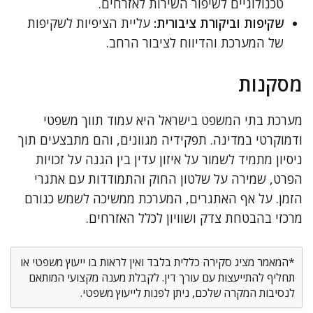
טכנולוגיים לשיפור השירות לאזרחים.
שקיפות וביקורת ציבורית:
עליית הציפיות לשקיפות
של המערכת והדיווח לציבור הרחב.
מסקנות
מערכת בתי המשפט בישראל היא עמוד תווך משפטי
ודמוקרטי במדינה. תפקידיה מגוונים, והם מתבצעים תוך
ניסיון מתמיד לשמור על איזון עדין בין הגנה על זכויות
הפרט, שמירה על שלטון החוק והתמודדות עם אתגרי
הזמן. על אף האתגרים, המערכת ממשיכה לשמש כגורם
מרכזי בהבטחת צדק ושוויון לכלל האזרחים.
*המאמר מציג סקירה כללית בלבד ואין לראות בו ייעוץ משפטי או
תחליף להתייעצות עם עורך דין. לקבלת מענה מקצועי המותאם
לנסיבות המקרה שלכם, ניתן לפנות לייעוץ משפטי.