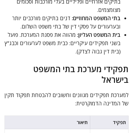
בתיקים אזרחיים ופליליים בעלי מורכבות וסכומים
מצומצמים.
בתי המשפט המחוזיים:
דנים בתיקים מורכבים יותר
ובערעורים על פסקי דין של בתי משפט השלום.
בית המשפט העליון:
מהווה את פסגת המערכת. פועל
בשני תפקידים עיקריים: כבית משפט לערעורים וכבג"ץ
(בית דין גבוה לצדק).
תפקידי מערכת בתי המשפט
בישראל
למערכת תפקידים מגוונים וחשובים להבטחת תפקוד תקין
של המדינה הדמוקרטית:
תפקיד
תיאור