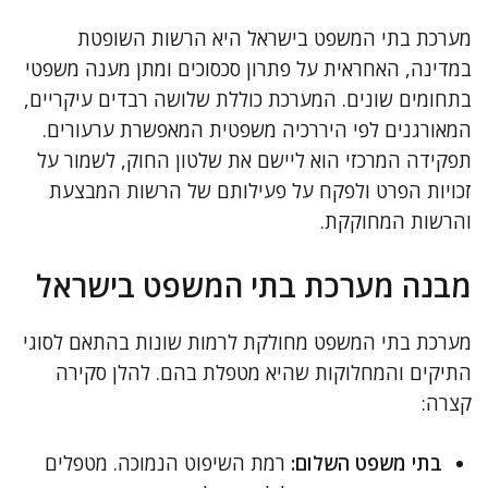
מערכת בתי המשפט בישראל היא הרשות השופטת
במדינה, האחראית על פתרון סכסוכים ומתן מענה משפטי
בתחומים שונים. המערכת כוללת שלושה רבדים עיקריים,
המאורגנים לפי היררכיה משפטית המאפשרת ערעורים.
תפקידה המרכזי הוא ליישם את שלטון החוק, לשמור על
זכויות הפרט ולפקח על פעילותם של הרשות המבצעת
והרשות המחוקקת.
מבנה מערכת בתי המשפט בישראל
מערכת בתי המשפט מחולקת לרמות שונות בהתאם לסוגי
התיקים והמחלוקות שהיא מטפלת בהם. להלן סקירה
קצרה:
בתי משפט השלום:
רמת השיפוט הנמוכה. מטפלים