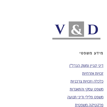
מידע משפטי
דיני קניין ומשק הנדל"ן
זכויות אזרחיות
כלכלה וזכויות צרכניות
משפט עסקי והתאגדות
משפט פלילי ודיני תנועה
פרקטיקה משפטית