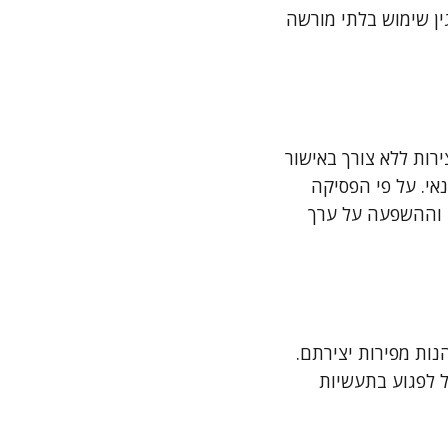
ין שימוש בלתי מורשה
רות ללא צורך באישור
נאי. על פי הפסיקה
 וההשפעה על ערך
הנות מפירות יצירתם.
ל לפגוע בתעשיות