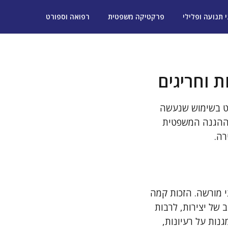
י תנועה ופלילי
פרקטיקה משפטית
רפואה וספורט
ת וחריגים
וט בשימוש שנעשה
. ההגנה המשפטית
רה.
י מורשה. הזכות קמה
 של יצירות, לרבות
גנות על רעיונות,