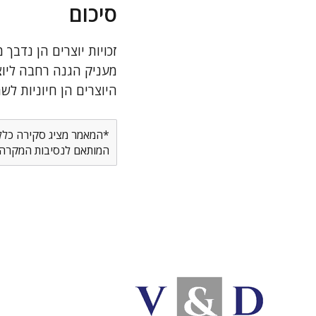
סיכום
זכויות יוצרים הן נדבך 
מעניק הגנה רחבה ליוצרי
היוצרים הן חיוניות לש
*המאמר מציג סקירה כללית
המותאם לנסיבות המקרה ש