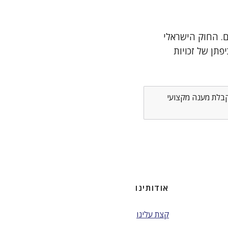
ים. החוק הישראלי
פתן של זכויות
לקבלת מענה מקצועי
אודותינו
קצת עלינו