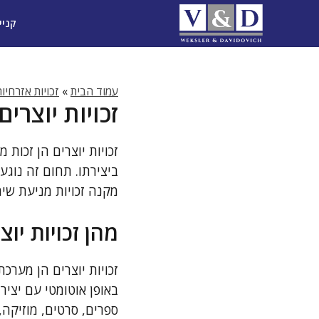
דלג
קניי
תוכן
עמוד הבית
»
זכויות אזרחיו
זכויות יוצרי
זכויות יוצרים הן זכו
ביצירתו. תחום זה נוגע
מקנה זכויות מניעת שי
מהן זכויות יוצ
זכויות יוצרים הן מערכ
באופן אוטומטי עם יציר
ספרים, סרטים, מוזיקה, 