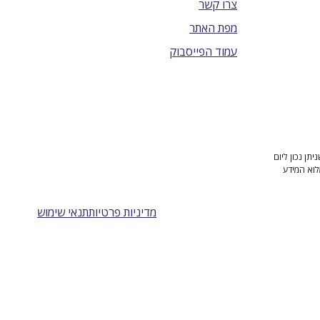
צרו קשר
מפת האתר
עמוד הפייסבוק
ן נכון ליום
לוא המידע
מדיניות פרטיות
תנאי שימוש