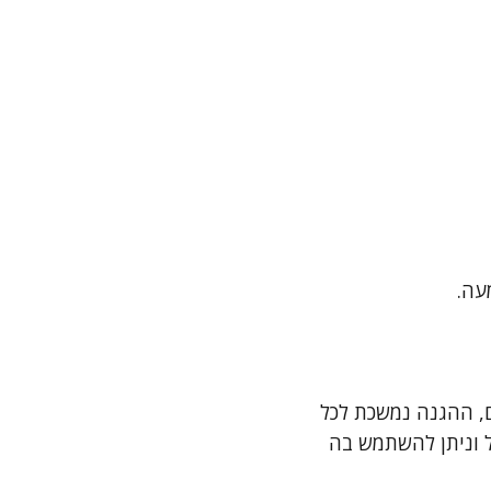
עה.
ם, ההגנה נמשכת לכל
ת הכלל וניתן להשתמש בה