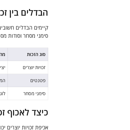
הבדלים בין זכו
קיימים הבדלים חשובים ב
סימני מסחר וסודות מסח
סוג הזכות
מה 
זכויות יוצרים
יצי
פטנטים
המצ
סימני מסחר
לוג
כיצד לאכוף זכו
אכיפת זכויות יוצרים 