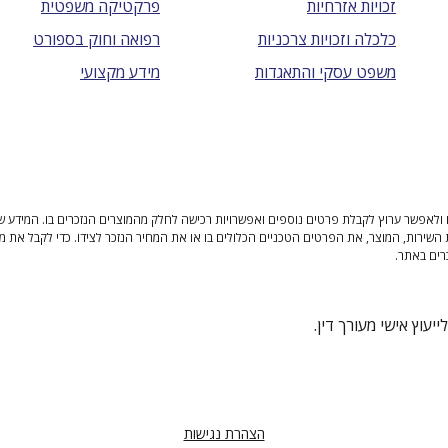
זכויות אזרחיות
פרקטיקה משפטית
כלכלה וזכויות צרכניות
רפואה וחוק בספורט
משפט עסקי והתאגדות
מידע מקצועי
ולאפשר ערוץ לקבלת פרטים נוספים ואפשרויות רכישה לחלק מהמוצרים הנזכרים בו. המידע שנית
 השירות, המוצר, את הפרטים הטכניים הכלולים בו או את המחיר הנזכר לצידו. כדי לקבל את מ
רים באתר.
יעוץ אישי מעורך דין.
הצהרת נגישות