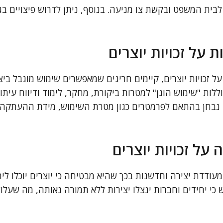
בית המשפט ובקשת צו מניעה. בנוסף, ניתן לדרוש פיצויים בג
ת על זכויות יוצרים
זכויות יוצרים, קיימים חריגים שמאפשרים שימוש מוגבל ביצי
וללות "שימוש הוגן" למטרות ביקורת, מחקר, לימוד ודיווח עיתו
ן נבחן בהתאם לפרמטרים כגון מטרת השימוש, מידת ההעתקה
על זכויות יוצרים
 מעודדת יצירה וחדשנות בכך שהיא מבטיחה כי יוצרים יוכלו לי
 כי יחידים וחברות ינצלו יצירות ללא תמורה נאותה, מה שעלו