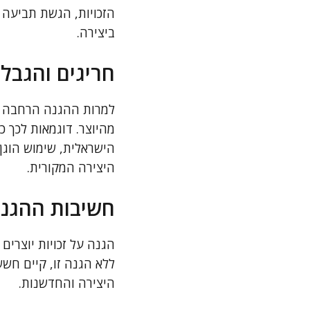
הזכויות, הגשת תביעה ל
ביצירה.
חריגים והגבלו
למרות ההגנה הרחבה על 
מהיוצר. דוגמאות לכך כ
הישראלית, שימוש הוג
היצירה המקורית.
חשיבות ההגנה 
הגנה על זכויות יוצרים
ללא הגנה זו, קיים חשש
היצירה והחדשנות.