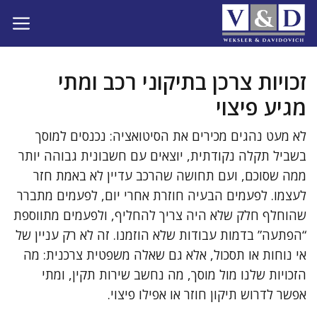
דלג
תוכן
זכויות צרכן בתיקוני רכב ומתי
מגיע פיצוי
לא מעט נהגים מכירים את הסיטואציה: נכנסים למוסך
בשביל תקלה נקודתית, יוצאים עם חשבונית גבוהה יותר
ממה שסוכם, ועם תחושה שהרכב עדיין לא באמת חזר
לעצמו. לפעמים הבעיה חוזרת אחרי יום, לפעמים מתברר
שהוחלף חלק שלא היה צריך להחליף, ולפעמים מתווספת
“הפתעה” בדמות עבודות שלא הוזמנו. זה לא רק עניין של
אי נוחות או תסכול, אלא גם שאלה משפטית צרכנית: מה
הזכויות שלנו מול מוסך, מה נחשב שירות תקין, ומתי
אפשר לדרוש תיקון חוזר או אפילו פיצוי.