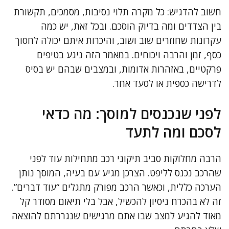
חשוב להדגיש: כל מקרה תלוי נסיבות, מסמכים, תקשורת
בין הצדדים ומה בדיוק הוסכם. ובכל זאת, יש כמה
עקרונות שחוזרים שוב ושוב, והיכרות איתם יכולה לחסוך
כסף, זמן והרבה ויכוחים. במאמר הזה ניגע בטיפים
פרקטיים, באזהרות אדומות, ובמצבים שבהם יש בסיס
לדרישה כספית או לסעד אחר.
לפני שנכנסים למוסך: מה כדאי
לסכם ומה לתעד
הרבה מחלוקות סביב תיקוני רכב מתחילות עוד לפני
שהרכב נכנס לליפט. הצרכן מגיע עם בעיה, המוסך נותן
הערכה כללית, וכאשר הרכב מפורק מתגלים “עוד דברים”.
זה לא בהכרח ניסיון להכשיל, אבל בלי תיאום מסודר קל
מאוד להגיע למצב שבו אתם מרגישים שנגררתם להוצאה