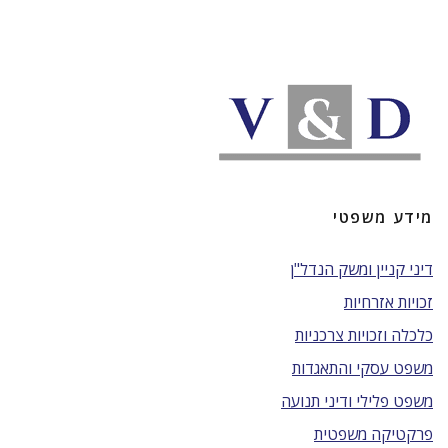
מידע משפטי
דיני קניין ומשק הנדל"ן
זכויות אזרחיות
כלכלה וזכויות צרכניות
משפט עסקי והתאגדות
משפט פלילי ודיני תנועה
פרקטיקה משפטית