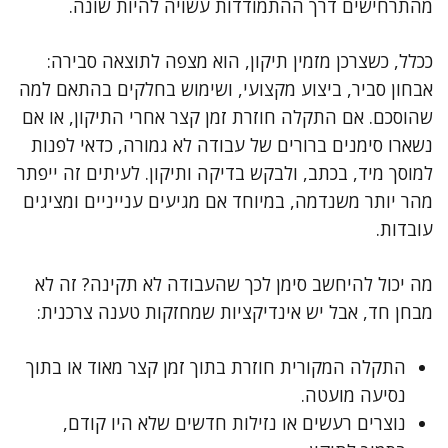
מהתרחישים דרך ההתמודדות עשויה להיות שונה.
ככלל, כשצרכן מזמין תיקון, הוא מצפה לתוצאה סבירה:
אבחון סביר, ביצוע מקצועי, ושימוש בחלקים בהתאם למה
שהוסכם. אם התקלה חוזרת זמן קצר אחרי התיקון, או אם
נשארו סימנים ברורים של עבודה לא גמורה, כדאי לפנות
למוסך מיד, בכתב, ולבקש בדיקה ותיקון. לעיתים זה ייפתר
מהר יותר משנדמה, במיוחד אם מגיעים ענייניים ומציגים
עובדות.
מה יכול להיחשב סימן לכך שהעבודה לא תקינה? זה לא
מבחן חד, אבל יש אינדיקציות שמחזקות טענה צרכנית:
התקלה המקורית חוזרת בתוך זמן קצר מאוד או בתוך
נסיעה מועטה.
נוצרים רעשים או נזילות חדשים שלא היו קודם,