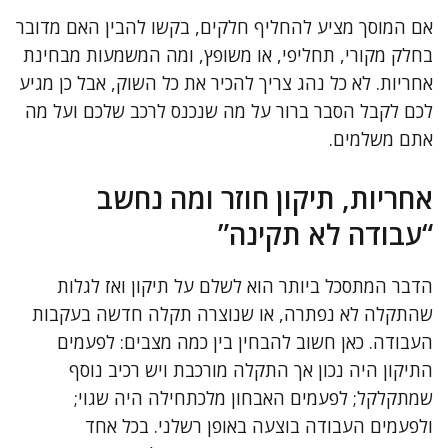
אם המוסך מציע להחליף חלקים, בקשו להבין האם מדובר
בחלק מקורי, תחליפי, או משופץ, ומה המשמעות מבחינת
אחריות. לא כל נהג צריך להכיר את כל השוק, אבל כן מגיע
לכם לקבל הסבר ברור על מה שנכנס לרכב שלכם ועל מה
אתם משלמים.
אחריות, תיקון חוזר ומה נחשב
“עבודה לא תקינה”
הדבר המתסכל ביותר הוא לשלם על תיקון ואז לגלות
שהתקלה לא נפתרה, או שנוצרה תקלה חדשה בעקבות
העבודה. כאן חשוב להבחין בין כמה מצבים: לפעמים
התיקון היה נכון אך התקלה מורכבת ויש רכיב נוסף
שמתקלקל; לפעמים האבחון מלכתחילה היה שגוי;
ולפעמים העבודה בוצעה באופן רשלני. בכל אחד