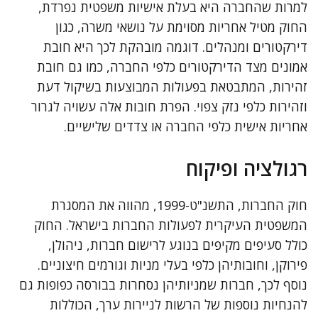
למרות שהחברה היא בעלת אישיות משפטית נפרדת,
החוק מטיל אחריות מסוימת על נושאי משרה, כגון
דירקטורים ומנהלים. דוגמה מובהקת לכך היא חובת
אמונים מצד הדירקטורים כלפי החברה, כמו גם חובת
זהירות, המתבטאת בפעולות המבוצעות בשיקול דעת
וזהירות כלפי נזק צפוי. הפרת חובות אלה עשויה לגרור
אחריות אישית כלפי החברה או צדדים שלישיים.
רגולציה ופיקוח
חוק החברות, התשנ"ט-1999, מהווה את המסגרת
המשפטית העיקרית לפעולות החברות בישראל. החוק
כולל סעיפים מקיפים בנוגע לרישום חברות, ניהולן,
פירוקן, וחובותיהן כלפי בעלי מניות וגורמים חיצוניים.
נוסף לכך, חברות שמניותיהן נסחרות בבורסה כפופות גם
להנחיות נוספות של הרשות לניירות ערך, הכוללות