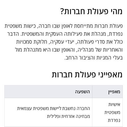
מהי פעולת חברות?
פעולת חברות מתייחסת לאופן שבו חברה, כישות משפטית
נפרדת, מנהלת את פעילותה העסקית והמשפטית. הדבר
כולל את סדרי פעולתה, יעדי עסקיה, חלוקת סמכויות
והאחריות של מנהליה, והאופן שבו היא מתנהלת מול
בעלי המניות והציבור הרחב.
מאפייני פעולת חברות
מאפיין
השפעה
אישיות
החברה נחשבת ליישות משפטית עצמאית
משפטית
מבחינה אזרחית ופלילית
נפרדת