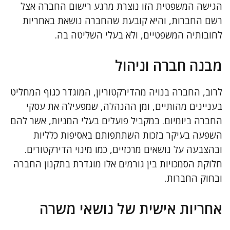
הגישה המשפטית הזו נוצרת מרגע רישום החברה אצל
רשם החברות, והיא קובעת שהחברה נושאת באחריות
לחובותיה המשפטיים, ולא בעלי השליטה בה.
מבנה חברה וניהול
לרוב, החברה בנויה מהדירקטוריון, המוגדר כגוף המחליט
בעניינים מהותיים, ומן ההנהלה, שמפעילה את עסקי
החברה ביומיום. במקביל פועלים בעלי המניות, אשר להם
השפעה בעיקר בזכות השתתפותם באסיפות כלליות
ובהצבעה על נושאים מרכזיים, כמו מינוי הדירקטורים.
חלוקת הסמכויות בין גורמים אלו מוגדרת בתקנון החברה
ובחוק החברות.
אחריות אישית של נושאי משרה