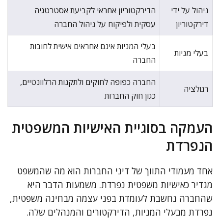
ניהול על ידי
הדירקטוריון אחראי לקביעת אסטרטגיה
דירקטוריון
עסקית ולפיקוח על ניהול החברה
בעלי המניות אינם אחראים אישית לחובות
בעלי מניות
החברה
החברה כפופה לחוקים ולתקנות הרלוונטיים,
רגולציה
כגון חוק החברות
העמקה בסוגיית האישיות המשפטית
הנפרדת
אחד מעמודי התווך של דיני החברות הוא מה שהמשפט
מגדיר כאישיות משפטית נפרדת. משמעות הדבר היא
שהחברה נחשבת לעומדת בפני עצמה מבחינה משפטית,
נפרדת מבעלי המניות, הדירקטורים והמנהלים שלה.