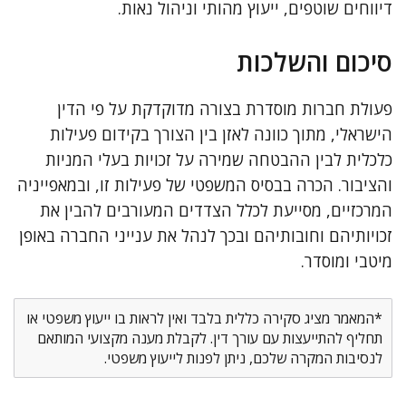
דיווחים שוטפים, ייעוץ מהותי וניהול נאות.
סיכום והשלכות
פעולת חברות מוסדרת בצורה מדוקדקת על פי הדין
הישראלי, מתוך כוונה לאזן בין הצורך בקידום פעילות
כלכלית לבין ההבטחה שמירה על זכויות בעלי המניות
והציבור. הכרה בבסיס המשפטי של פעילות זו, ובמאפייניה
המרכזיים, מסייעת לכלל הצדדים המעורבים להבין את
זכויותיהם וחובותיהם ובכך לנהל את ענייני החברה באופן
מיטבי ומוסדר.
*המאמר מציג סקירה כללית בלבד ואין לראות בו ייעוץ משפטי או
תחליף להתייעצות עם עורך דין. לקבלת מענה מקצועי המותאם
לנסיבות המקרה שלכם, ניתן לפנות לייעוץ משפטי.