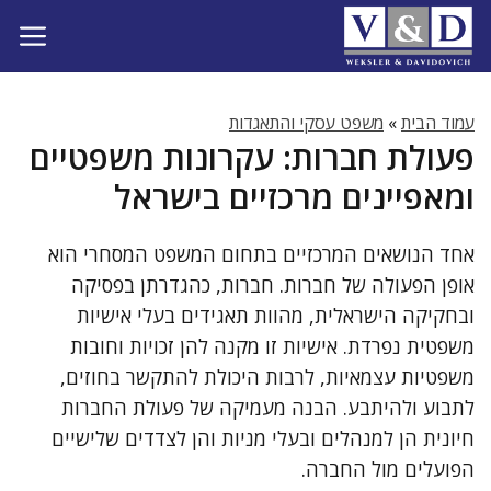
דלג
תוכן
עמוד הבית
»
משפט עסקי והתאגדות
פעולת חברות: עקרונות משפטיים
ומאפיינים מרכזיים בישראל
אחד הנושאים המרכזיים בתחום המשפט המסחרי הוא
אופן הפעולה של חברות. חברות, כהגדרתן בפסיקה
ובחקיקה הישראלית, מהוות תאגידים בעלי אישיות
משפטית נפרדת. אישיות זו מקנה להן זכויות וחובות
משפטיות עצמאיות, לרבות היכולת להתקשר בחוזים,
לתבוע ולהיתבע. הבנה מעמיקה של פעולת החברות
חיונית הן למנהלים ובעלי מניות והן לצדדים שלישיים
הפועלים מול החברה.