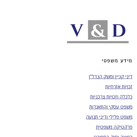
מידע משפטי
דיני קניין ומשק הנדל"ן
זכויות אזרחיות
כלכלה וזכויות צרכניות
משפט עסקי והתאגדות
משפט פלילי ודיני תנועה
פרקטיקה משפטית