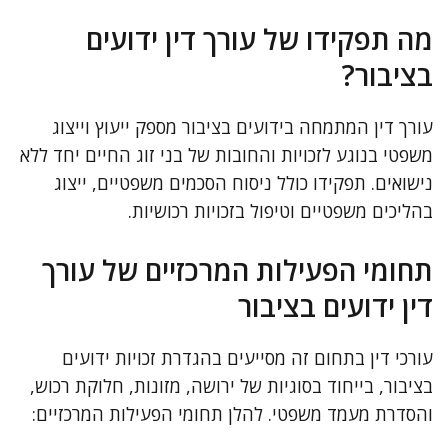
מה תפקידו של עורך דין ידועים
בציבור?
עורך דין המתמחה בידועים בציבור מספק ייעוץ וייצוג
משפטי בנוגע לזכויות והחובות של בני זוג החיים יחד ללא
נישואים. תפקידו כולל ניסוח הסכמים משפטיים, ייצוג
בהליכים משפטיים וטיפול בזכויות רכושיות.
תחומי הפעילות המרכזיים של עורך
דין ידועים בציבור
עורכי דין בתחום זה מסייעים בהגדרת זכויות ידועים
בציבור, בייחוד בסוגיות של ירושה, מזונות, חלוקת רכוש,
והסדרת מעמד משפטי. להלן תחומי הפעילות המרכזיים: