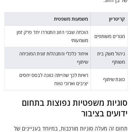
של בן הזוג.
קריטריון
משמעות משפטית
הוכחה שבני הזוג התגוררו יחד פרק זמן
מגורים משותפים
משמעותי
ניהול משק בית
איחוד כלכלי והתנהלות זוגית המוכיחה
משותף
שיתוף
ראיות לכך שהייתה כוונה לבסס יחסים
כוונת שיתוף
יציבים וארוכי טווח
סוגיות משפטיות נפוצות בתחום
ידועים בציבור
תחום זה מעלה סוגיות מורכבות, במיוחד בעניינים של