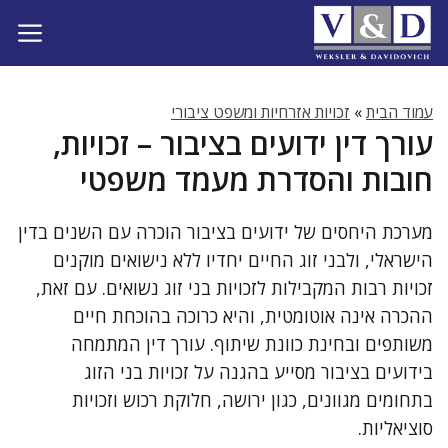
דלג
תוכן
עמוד הבית
»
זכויות אזרחיות ומשפט ציבורי
עורך דין ידועים בציבור – זכויות,
חובות והסדרת מעמד משפטי
מערכת היחסים של ידועים בציבור הוכרה עם השנים בדין
הישראלי, ולבני זוג החיים יחדיו ללא נישואים מוקנים
זכויות רבות המקבילות לזכויות בני זוג נשואים. עם זאת,
ההכרה אינה אוטומטית, והיא כרוכה בהוכחת חיים
משותפים ובחינת כוונת שיתוף. עורך דין המתמחה
בידועים בציבור מסייע בהגנה על זכויות בני הזוג
בתחומים מגוונים, כגון ירושה, חלוקת רכוש וזכויות
סוציאליות.