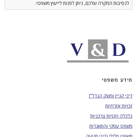
לנסיבות המקרה שלכם, ניתן לפנות לייעוץ משפטי.
מידע משפטי
דיני קניין ומשק הנדל"ן
זכויות אזרחיות
כלכלה וזכויות צרכניות
משפט עסקי והתאגדות
משפט פלילי ודיני תנועה