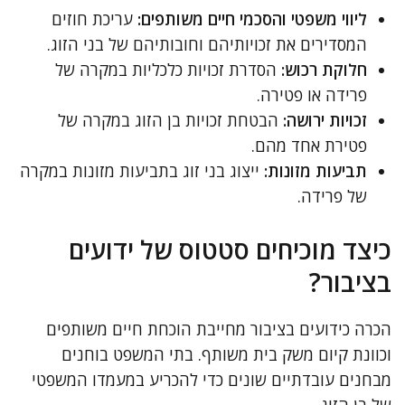
ליווי משפטי והסכמי חיים משותפים:
עריכת חוזים
המסדירים את זכויותיהם וחובותיהם של בני הזוג.
חלוקת רכוש:
הסדרת זכויות כלכליות במקרה של
פרידה או פטירה.
זכויות ירושה:
הבטחת זכויות בן הזוג במקרה של
פטירת אחד מהם.
תביעות מזונות:
ייצוג בני זוג בתביעות מזונות במקרה
של פרידה.
כיצד מוכיחים סטטוס של ידועים
בציבור?
הכרה כידועים בציבור מחייבת הוכחת חיים משותפים
וכוונת קיום משק בית משותף. בתי המשפט בוחנים
מבחנים עובדתיים שונים כדי להכריע במעמדו המשפטי