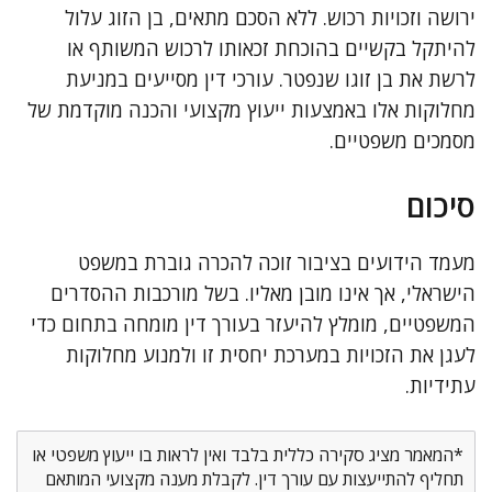
ירושה וזכויות רכוש. ללא הסכם מתאים, בן הזוג עלול
להיתקל בקשיים בהוכחת זכאותו לרכוש המשותף או
לרשת את בן זוגו שנפטר. עורכי דין מסייעים במניעת
מחלוקות אלו באמצעות ייעוץ מקצועי והכנה מוקדמת של
מסמכים משפטיים.
סיכום
מעמד הידועים בציבור זוכה להכרה גוברת במשפט
הישראלי, אך אינו מובן מאליו. בשל מורכבות ההסדרים
המשפטיים, מומלץ להיעזר בעורך דין מומחה בתחום כדי
לעגן את הזכויות במערכת יחסית זו ולמנוע מחלוקות
עתידיות.
*המאמר מציג סקירה כללית בלבד ואין לראות בו ייעוץ משפטי או
תחליף להתייעצות עם עורך דין. לקבלת מענה מקצועי המותאם