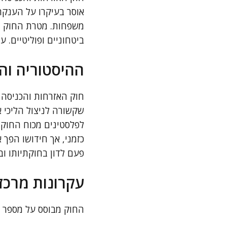
אוסר בעיקרו על הענקת 
משפחות. מטרת החוק הי
ביטחוניים ופוליטיים. 
ההיסטוריה וה
חוק האזרחות והכניסה
שקשורה לניצול הליכי 
לפלסטינים מכוח החוק 
כזמני, אך חידושו הפך 
פעם לדון בחוקתיותו וב
עקרונות מרכזי
החוק מבוסס על מספר עק