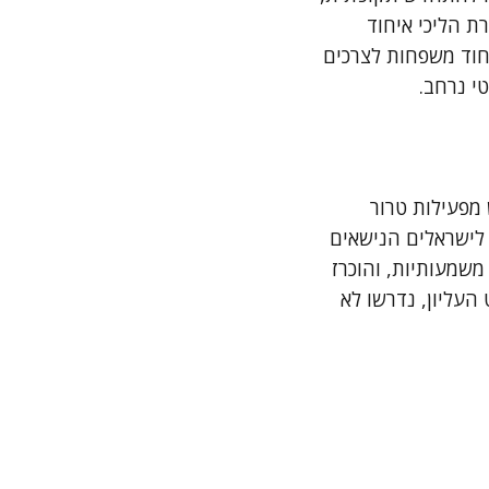
ת הליכי איחוד
חוד משפחות לצרכים
טי נרחב.
מפעילות טרור
 לישראלים הנישאים
משמעותיות, והוכרז
העליון, נדרשו לא