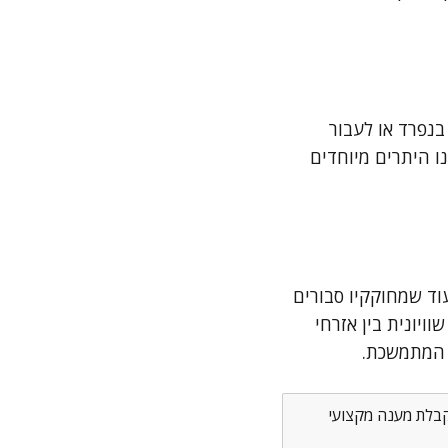
בנפרד או לעבור
ו היתרים מיוחדים
וד שמחוקקיו סבורים
ויונית בין אזרחי
ו המתמשכת.
לקבלת מענה מקצועי