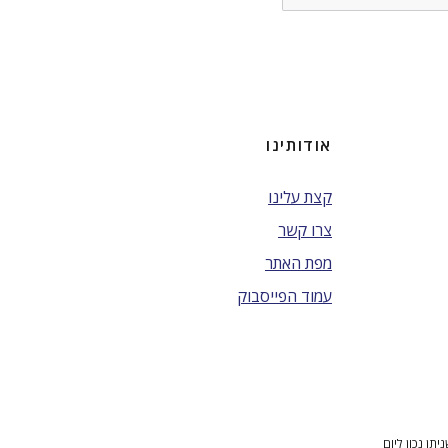
אודותינו
קצת עלינו
צרו קשר
מפת האתר
עמוד הפייסבוק
ן נכון ליום