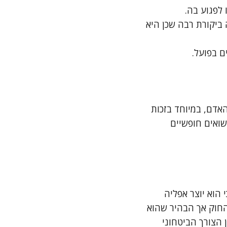
 לפגוע בה.
ה ביקורת רבה שכן היא
 בפועל.
אדם, במיוחד בזכות
שואים חופשיים
 הוא יוצר אפליה
החוק אך הבהיר שהוא
ן הצורך הביטחוני