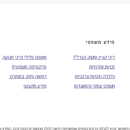
מידע משפטי
דיני קניין ומשק הנדל"ן
משפט פלילי ודיני תנועה
זכויות אזרחיות
פרקטיקה משפטית
כלכלה וזכויות צרכניות
רפואה וחוק בספורט
משפט עסקי והתאגדות
מידע מקצועי
ולאפשר ערוץ לקבלת פרטים נוספים ואפשרויות רכישה לחלק מהמוצרים הנזכרים בו. המידע שנית