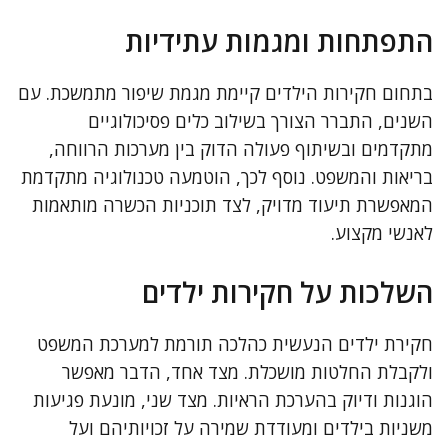
התפתחות ומגמות עתידיות
בתחום חקירות הילדים קיימת מגמת שיפור מתמשכת. עם
השנים, התברר הצורך בשילוב כלים פסיכולוגיים
מתקדמים ובשיתוף פעולה הדוק בין מערכות הרווחה,
בריאות והמשפט. נוסף לכך, הוטמעה טכנולוגיה מתקדמת
המאפשרת תיעוד מדויק, לצד תוכניות הכשרה מותאמות
לאנשי מקצוע.
השלכות על חקירות ילדים
חקירת ילדים הנעשית כהלכה תורמת למערכת המשפט
ולקבלת החלטות מושכלת. מצד אחד, הדבר מאפשר
הוגנות ודיוק בהערכת הראיות. מצד שני, מונעת פגיעות
משניות בילדים ומעודדת שמירה על זכויותיהם ועל