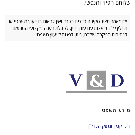
שלומם הפיזי והנפשי.
*המאמר מציג סקירה כללית בלבד ואין לראות בו ייעוץ משפטי או
תחליף להתייעצות עם עורך דין. לקבלת מענה מקצועי המותאם
לנסיבות המקרה שלכם, ניתן לפנות לייעוץ משפטי.
מידע משפטי
דיני קניין ומשק הנדל"ן