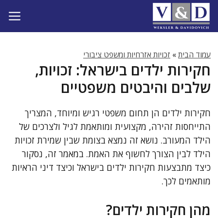
דלג
תוכן
עמוד הבית
»
זכויות אזרחיות ומשפט ציבורי
חקירות ילדים בישראל: זכויות,
שלבים והיבטים משפטיים
חקירות ילדים הן תחום משפטי רגיש ומיוחד, המצריך
התייחסות זהירה, מקצועית ומותאמת לגיל ולצרכים של
הילד המעורב. נושא זה נמצא בצומת שבין שמירת זכויות
הילד לבין הצורך לחשוף את האמת. במאמר זה, נסקור
כיצד מתבצעות חקירות ילדים בישראל וכיצד דיני הראיות
מותאמים לכך.
מהן חקירות ילדים?