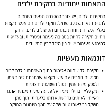
התאמות ייחודיות בחקירת ילדים
בחקירות ילדים, יש צורך בהסדרת תנאים מיוחדים
למניעת נזק משני. בישראל, חוקרי ילדים הם אנשי מקצוע
בעלי הכשרה מיוחדת בתחום הטיפול בילדים. החוק
מחייב חקירה להיות בסביבה נעימה וניטרלית, ובעדיפות
להימנע מעימות ישיר בין הילד לבין החשודים.
דוגמאות מעשיות
חקירת ילד שחווה אלימות בתוך משפחתו כוללת לרוב
מפגשים חוזרים עם איש מקצוע שמטרתם ליצור אמון
ולספק מידע אמין ונטול השפעות חיצוניות.
תיק פלילי בו ילד מעיד על פגיעה מינית מעמיד אתגר
ראייתי: לעיתים נדרשת עדותו בלעדית, תוך מתן
משקל רב לאותנטיות שלה על סמך מיומנות החוקר.