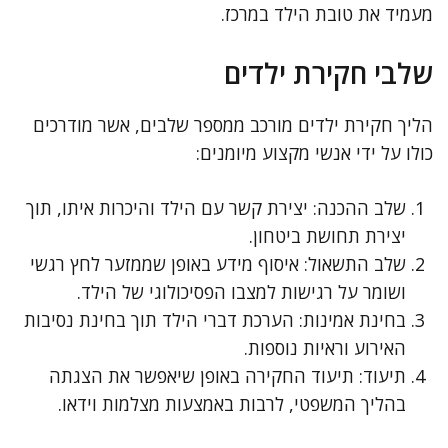
מעמיד את טובת הילד במרכז.
שלבי חקירת ילדים
הליך חקירת ילדים מורכב ממספר שלבים, אשר מודרכים
כולו על ידי אנשי מקצוע מיומנים:
שלב ההכנה: יצירת קשר עם הילד והיכרות איתו, תוך
יצירת תחושת ביטחון.
שלב התשאול: איסוף מידע באופן שממזער לחץ רגשי
ושומר על רגישות למצבו הפסיכולוגי של הילד.
בחינת אמינות: הערכת דברי הילד תוך בחינת נסיבות
האירוע וראיות נוספות.
תיעוד: תיעוד החקירה באופן שיאפשר את הצגתה
בהליך המשפטי, לרבות באמצעות מצלמות וידאו.