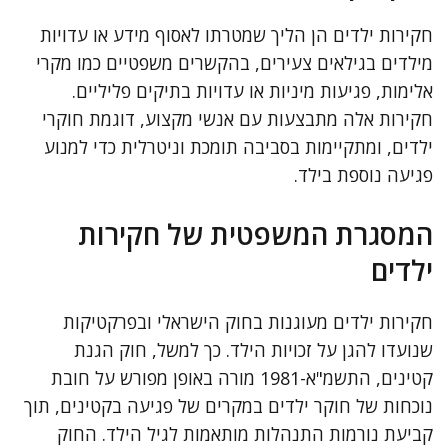
חקירות ילדים הן הליך שמטרתו לאסוף מידע או עדויות
מילדים בגילאים צעירים, בהקשרים משפטיים כמו מקרי
אלימות, פגיעות מיניות או עדויות בתיקים פליליים.
חקירות אלה מתבצעות עם אנשי מקצוע, דוגמת חוקרי
ילדים, ומתקיימות בסביבה תומכת וניטרלית כדי למנוע
פגיעה נוספת בילד.
המסגרת המשפטית של חקירות
ילדים
חקירות ילדים מעוגנות בחוק הישראלי ובפרקטיקות
שנועדו להגן על זכויות הילד. כך למשל, חוק הגנת
קטינים, התשמ"א-1981 מורה באופן מפורש על חובת
נוכחות של חוקר ילדים במקרים של פגיעה בקטינים, תוך
קביעת נורמות התנהלות מותאמות לגיל הילד. החוק