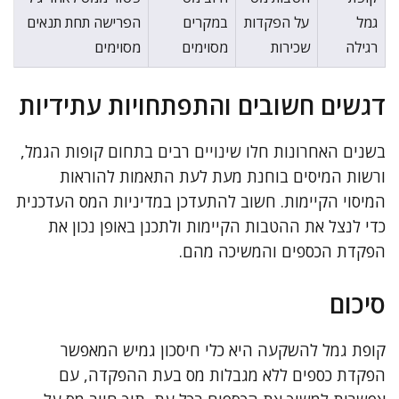
גמל
על הפקדות
במקרים
הפרישה תחת תנאים
רגילה
שכירות
מסוימים
מסוימים
דגשים חשובים והתפתחויות עתידיות
בשנים האחרונות חלו שינויים רבים בתחום קופות הגמל,
ורשות המיסים בוחנת מעת לעת התאמות להוראות
המיסוי הקיימות. חשוב להתעדכן במדיניות המס העדכנית
כדי לנצל את ההטבות הקיימות ולתכנן באופן נכון את
הפקדת הכספים והמשיכה מהם.
סיכום
קופת גמל להשקעה היא כלי חיסכון גמיש המאפשר
הפקדת כספים ללא מגבלות מס בעת ההפקדה, עם