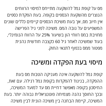
מס על קופת גמל להשקעה מתייחס למיסוי הרווחים
הנוצרים מהשקעת הכספים בקופה. בעת הפקדת כספים
אין חיוב מס, אך בעת משיכת הכספים קיימים כללים שונים
המשפיעים על גובה המס. משיכה לפני גיל הפרישה
מחויבת במס רווחי הון בשיעור 25% על הרווח הנומינלי,
בעוד שמשיכה לאחר גיל 60 כקצבה חודשית נהנית
מפטור ממס בכפוף לתנאי החוק.
מיסוי בעת הפקדה ומשיכה
קופת גמל להשקעה אינה מעניקה הטבות מס בעת
ההפקדה, בניגוד להפקדות בקופת גמל רגילה. עם זאת,
החיסכון בקופה מאפשר דחיית מס עד למועד המשיכה,
ובכך החוסך נהנה מצמיחה פוטנציאלית גבוהה יותר. בעת
המשיכה, קיימת הבחנה בין משיכה הונית לבין משיכה