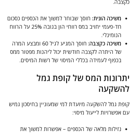
כקצבה.
משיכה הונית:
חוסך שבוחר למשוך את הכספים כסכום
חד-פעמי יחויב במס רווחי הון בגובה 25% על הרווח
הנומינלי.
משיכה כקצבה:
חוסך המגיע לגיל 60 ומבצע המרה
של היתרה לקצבה חודשית יכול ליהנות מפטור ממס
בכפוף לעמידה בכללי המיסוי של רשות המיסים.
יתרונות המס של קופת גמל
להשקעה
קופת גמל להשקעה מיועדת למי שמעוניין בחיסכון גמיש
עם אפשרויות לייעול מיסוי:
נזילות מלאה של הכספים – אפשרות למשוך את