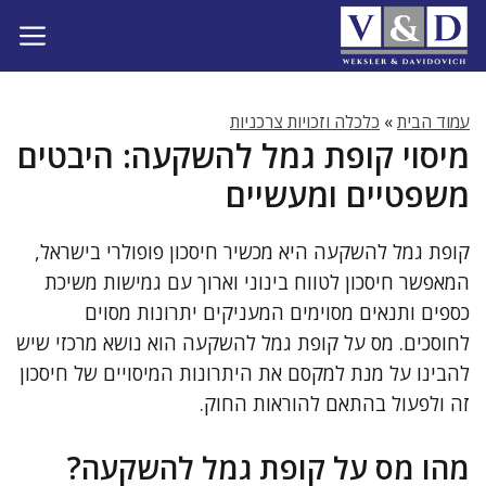
דלג
תוכן
עמוד הבית
»
כלכלה וזכויות צרכניות
מיסוי קופת גמל להשקעה: היבטים
משפטיים ומעשיים
קופת גמל להשקעה היא מכשיר חיסכון פופולרי בישראל,
המאפשר חיסכון לטווח בינוני וארוך עם גמישות משיכת
כספים ותנאים מסוימים המעניקים יתרונות מסוים
לחוסכים. מס על קופת גמל להשקעה הוא נושא מרכזי שיש
להבינו על מנת למקסם את היתרונות המיסויים של חיסכון
זה ולפעול בהתאם להוראות החוק.
מהו מס על קופת גמל להשקעה?