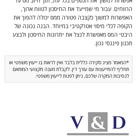
אפשרות למשוך את הכספים בכל עת, תוך חיוב מס על
הרווחים. עבור מי שמייעד את החיסכון לטווח ארוך,
האפשרות למשוך כקצבה פטורה ממס יכולה להפוך את
הקופה לכלי מיסוי אטרקטיבי במיוחד. הבנה נכונה של
היבטי המס מאפשרת לנצל את יתרונות החיסכון ולבצע
תכנון פיננסי נכון.
*המאמר מציג סקירה כללית בלבד ואין לראות בו ייעוץ משפטי או
תחליף להתייעצות עם עורך דין. לקבלת מענה מקצועי המותאם
לנסיבות המקרה שלכם, ניתן לפנות לייעוץ משפטי.