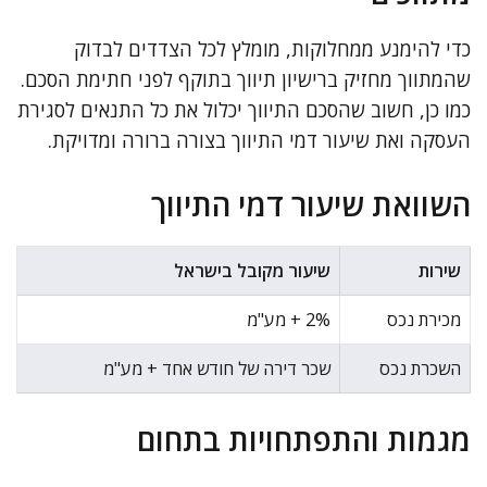
כדי להימנע ממחלוקות, מומלץ לכל הצדדים לבדוק
שהמתווך מחזיק ברישיון תיווך בתוקף לפני חתימת הסכם.
כמו כן, חשוב שהסכם התיווך יכלול את כל התנאים לסגירת
העסקה ואת שיעור דמי התיווך בצורה ברורה ומדויקת.
השוואת שיעור דמי התיווך
שירות
שיעור מקובל בישראל
מכירת נכס
2% + מע"מ
השכרת נכס
שכר דירה של חודש אחד + מע"מ
מגמות והתפתחויות בתחום