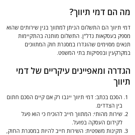
מה הם דמי תיווך?
דמי תיווך הם התשלום הניתן למתווך בגין שירותים שהוא
מספק בעסקאות נדל"ן. התשלום מותנה בהתקיימות
תנאים מסוימים שהוגדרו במסגרת חוק המתווכים
במקרקעין ובפסיקות בתי המשפט.
הגדרה ומאפיינים עיקריים של דמי
תיווך
הסכם בכתב: דמי תיווך ייגבו רק אם קיים הסכם חתום
בין הצדדים.
שירות מהותי: המתווך חייב להוכיח כי הוא פעל
לקידום העסקה בפועל.
תקינות משפטית: השירות חייב להיות במסגרת החוק,