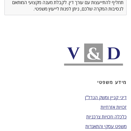
תחליף להתייעצות עם עורך דין. לקבלת מענה מקצועי המותאם
לנסיבות המקרה שלכם, ניתן לפנות לייעוץ משפטי.
מידע משפטי
דיני קניין ומשק הנדל"ן
זכויות אזרחיות
כלכלה וזכויות צרכניות
משפט עסקי והתאגדות