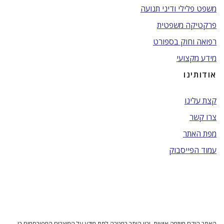
משפט פלילי ודיני תנועה
פרקטיקה משפטית
רפואה וחוק בספורט
מידע מקצועי
אודותינו
קצת עלינו
צרו קשר
מפת האתר
עמוד הפייסבוק
האתר הוקם מיוזמה אישית, ובין היתר במטרה לתת מידע על המוצרים המפורסמים בו