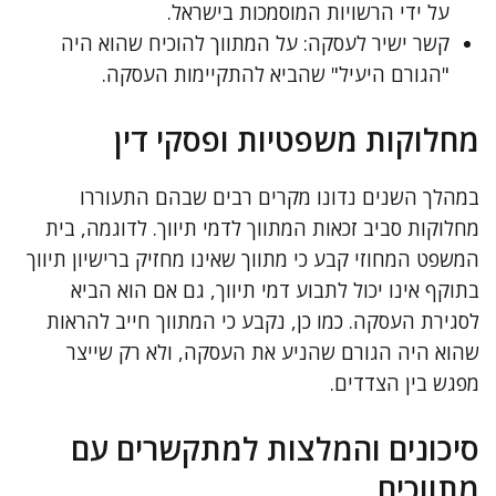
על ידי הרשויות המוסמכות בישראל.
קשר ישיר לעסקה: על המתווך להוכיח שהוא היה
"הגורם היעיל" שהביא להתקיימות העסקה.
מחלוקות משפטיות ופסקי דין
במהלך השנים נדונו מקרים רבים שבהם התעוררו
מחלוקות סביב זכאות המתווך לדמי תיווך. לדוגמה, בית
המשפט המחוזי קבע כי מתווך שאינו מחזיק ברישיון תיווך
בתוקף אינו יכול לתבוע דמי תיווך, גם אם הוא הביא
לסגירת העסקה. כמו כן, נקבע כי המתווך חייב להראות
שהוא היה הגורם שהניע את העסקה, ולא רק שייצר
מפגש בין הצדדים.
סיכונים והמלצות למתקשרים עם
מתווכים