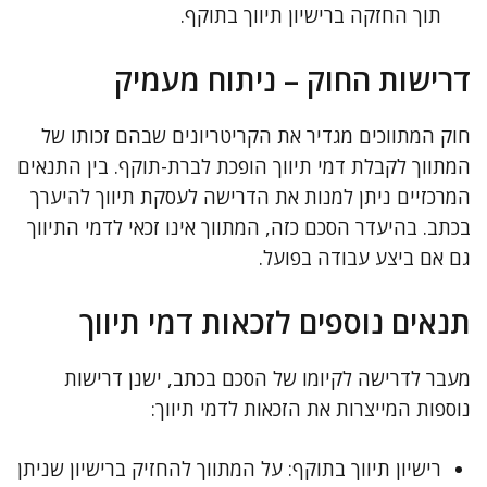
תוך החזקה ברישיון תיווך בתוקף.
דרישות החוק – ניתוח מעמיק
חוק המתווכים מגדיר את הקריטריונים שבהם זכותו של
המתווך לקבלת דמי תיווך הופכת לברת-תוקף. בין התנאים
המרכזיים ניתן למנות את הדרישה לעסקת תיווך להיערך
בכתב. בהיעדר הסכם כזה, המתווך אינו זכאי לדמי התיווך
גם אם ביצע עבודה בפועל.
תנאים נוספים לזכאות דמי תיווך
מעבר לדרישה לקיומו של הסכם בכתב, ישנן דרישות
נוספות המייצרות את הזכאות לדמי תיווך:
רישיון תיווך בתוקף: על המתווך להחזיק ברישיון שניתן