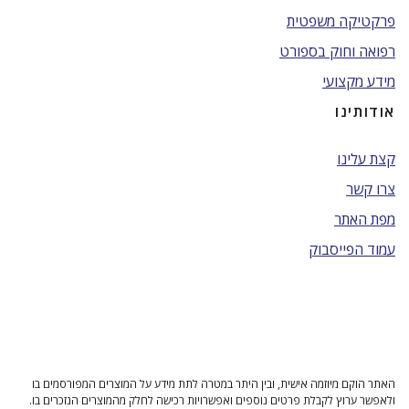
פרקטיקה משפטית
רפואה וחוק בספורט
מידע מקצועי
אודותינו
קצת עלינו
צרו קשר
מפת האתר
עמוד הפייסבוק
האתר הוקם מיוזמה אישית, ובין היתר במטרה לתת מידע על המוצרים המפורסמים בו
ולאפשר ערוץ לקבלת פרטים נוספים ואפשרויות רכישה לחלק מהמוצרים הנזכרים בו.