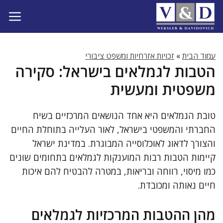
דלג
תוכן
עמוד הבית
»
זכויות אזרחיות ומשפט ציבורי
הטבות לגמלאים בישראל: סקירה
משפטית ומעשית
טובת הגמלאים היא אחד הנושאים המרכזיים בשיח
החברתי והמשפטי בישראל, לאור העלייה בתוחלת החיים
והצורך לדאוג לאוכלוסייה המבוגרת. במדינת ישראל
קיימות הטבות רבות המוענקות לגמלאים בתחומים שונים
כמו מיסוי, רווחה ובריאות, במטרה להבטיח להם איכות
חיים נאותה ומכובדת.
מהן ההטבות המרכזיות לגמלאים