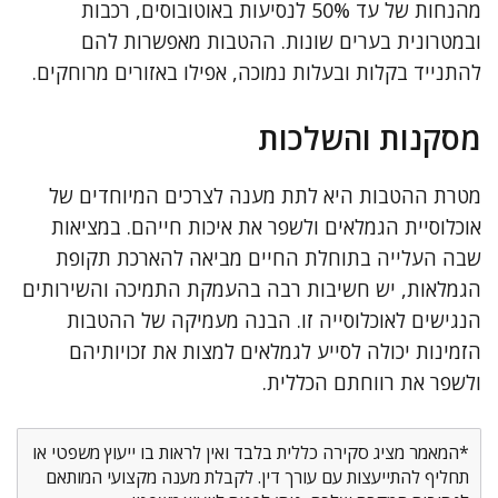
מהנחות של עד 50% לנסיעות באוטובוסים, רכבות
ובמטרונית בערים שונות. ההטבות מאפשרות להם
להתנייד בקלות ובעלות נמוכה, אפילו באזורים מרוחקים.
מסקנות והשלכות
מטרת ההטבות היא לתת מענה לצרכים המיוחדים של
אוכלוסיית הגמלאים ולשפר את איכות חייהם. במציאות
שבה העלייה בתוחלת החיים מביאה להארכת תקופת
הגמלאות, יש חשיבות רבה בהעמקת התמיכה והשירותים
הנגישים לאוכלוסייה זו. הבנה מעמיקה של ההטבות
הזמינות יכולה לסייע לגמלאים למצות את זכויותיהם
ולשפר את רווחתם הכללית.
*המאמר מציג סקירה כללית בלבד ואין לראות בו ייעוץ משפטי או
תחליף להתייעצות עם עורך דין. לקבלת מענה מקצועי המותאם