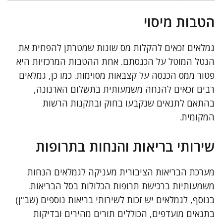
הטבות מיסוי
גמלאים זכאים להקלות מס שונות שמטרתן להפחית את
הנטל המוטל על הכנסתם. אחת ההטבות המרכזיות היא
פטור ממס הכנסה על קצבאות מסוימות. כמו כן, גמלאים
רבים זכאים להנחה משמעותית בתשלום הארנונה,
בהתאם לתנאים שנקבעו בחוק ובתקנות הרשות
המקומית.
שירותי בריאות והנחות בתרופות
מערכת הבריאות הציבורית מעניקה לגמלאים הנחות
משמעותיות ברכישת תרופות הכלולות בסל הבריאות.
בנוסף, לגמלאים יש זכות לשירותי בריאות נוספים (שב"ן)
בתנאים מועדפים, הכוללים תורים מהירים ובדיקות