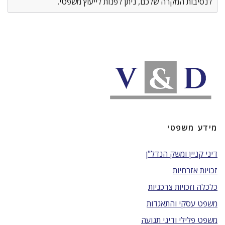
לנסיבות המקרה שלכם, ניתן לפנות לייעוץ משפטי.
מידע משפטי
דיני קניין ומשק הנדל"ן
זכויות אזרחיות
כלכלה וזכויות צרכניות
משפט עסקי והתאגדות
משפט פלילי ודיני תנועה