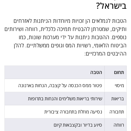
בישראל?
הטבות לגמלאים הן זכויות מיוחדות הניתנות לאזרחים
ותיקים, שמטרתן להבטיח תמיכה כלכלית, רווחה ושירותים
נוספים. ההטבות ניתנות על ידי מערכות שונות, כמו
הביטוח הלאומי, רשויות המס וגופים ממשלתיים. להלן
ההיבטים המרכזיים:
תחום
הטבה
מיסוי
פטור ממס הכנסה על קצבה, הנחות בארנונה
בריאות
שירותי בריאות משלימים והנחות בתרופות
תחבורה
נסיעה מוזלת בתחבורה ציבורית
רווחה
סיוע בדיור ובקצבאות קיום