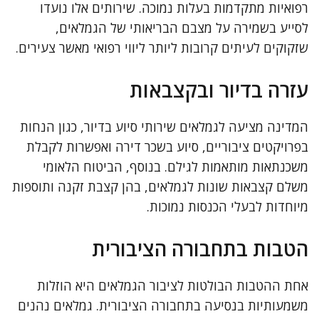
רפואיות מתקדמות בעלות נמוכה. שירותים אלו נועדו
לסייע בשמירה על מצבם הבריאותי של הגמלאים,
שזקוקים לעיתים קרובות ליותר ליווי רפואי מאשר צעירים.
עזרה בדיור ובקצבאות
המדינה מציעה לגמלאים שירותי סיוע בדיור, כגון הנחות
בפרויקטים ציבוריים, סיוע בשכר דירה ואפשרות לקבלת
משכנתאות מותאמות לגילם. בנוסף, הביטוח הלאומי
משלם קצבאות שונות לגמלאים, בהן קצבת זקנה ותוספות
מיוחדות לבעלי הכנסות נמוכות.
הטבות בתחבורה הציבורית
אחת ההטבות הבולטות לציבור הגמלאים היא הוזלות
משמעותיות בנסיעה בתחבורה הציבורית. גמלאים נהנים