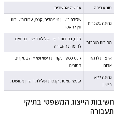
סוג עבירה
ענישה אפשרית
שלילת רישיון מינימלית, קנס, עבודות שירות
נהיגה בשכרות
ואף מאסר
קנס, נקודות רישוי ושלילת רישיון בהתאם
מהירות מופרזת
לחומרת העבירה
אי ציות לרמזור
קנס כספי, נקודות רישוי ושלילה במקרים
אדום
חמורים
נהיגה ללא
עונשי מאסר, קנסות ושלילת רישיון ממושכת
רישיון
חשיבות הייצוג המשפטי בתיקי
תעבורה