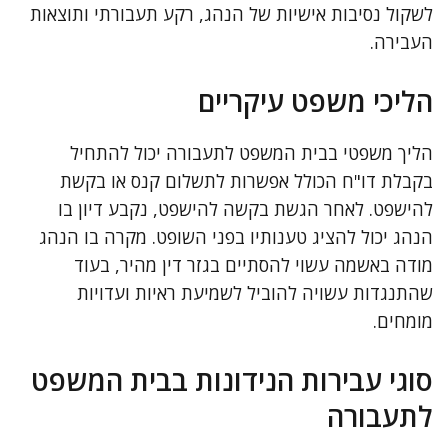
לשקול נסיבות אישיות של הנהג, רקע תעבורתי ותוצאות
העבירה.
הליכי משפט עיקריים
הליך משפטי בבית המשפט לתעבורה יכול להתחיל
בקבלת דו"ח הכולל אפשרות לתשלום קנס או בקשת
להישפט. לאחר הגשת בקשה להישפט, נקבע דיון בו
הנהג יכול להציג טענותיו בפני השופט. מקרה בו הנהג
מודה באשמה עשוי להסתיים בגזר דין מהיר, בעוד
שהתנגדות עשויה להוביל לשמיעת ראיות ועדויות
מומחים.
סוגי עבירות הנידונות בבית המשפט
לתעבורה