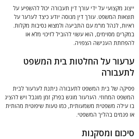
ייצוג מקצועי על ידי עורך דין תעבורה יכול להשפיע על
תוצאות המשפט. עורך דין מנוסה יודע כיצד לערער על
ראיות, לנהל מו"מ עם התביעה ולמצוא נסיבות מקלות.
במקרים מסוימים, הוא עשוי להוביל לזיכוי מלא או
להפחתת הענישה הצפויה.
ערעור על החלטות בית המשפט
לתעבורה
פסיקה של בית המשפט לתעבורה ניתנת לערעור לבית
המשפט המחוזי. הערעור מוגש בפרק זמן מוגבל ויש להציג
בו עילה משפטית משמעותית, כמו טעות שיפוטית מהותית
או פגמים בהליך המשפטי.
סיכום ומסקנות