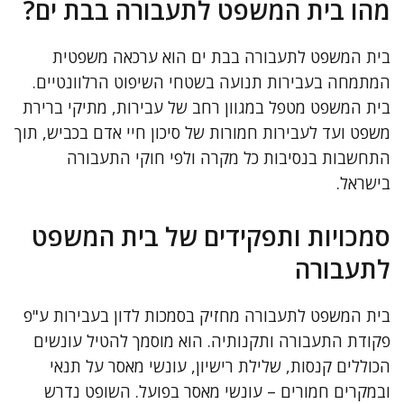
מהו בית המשפט לתעבורה בבת ים?
בית המשפט לתעבורה בבת ים הוא ערכאה משפטית
המתמחה בעבירות תנועה בשטחי השיפוט הרלוונטיים.
בית המשפט מטפל במגוון רחב של עבירות, מתיקי ברירת
משפט ועד לעבירות חמורות של סיכון חיי אדם בכביש, תוך
התחשבות בנסיבות כל מקרה ולפי חוקי התעבורה
בישראל.
סמכויות ותפקידים של בית המשפט
לתעבורה
בית המשפט לתעבורה מחזיק בסמכות לדון בעבירות ע"פ
פקודת התעבורה ותקנותיה. הוא מוסמך להטיל עונשים
הכוללים קנסות, שלילת רישיון, עונשי מאסר על תנאי
ובמקרים חמורים – עונשי מאסר בפועל. השופט נדרש