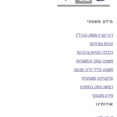
מידע משפטי
דיני קניין ומשק הנדל"ן
זכויות אזרחיות
כלכלה וזכויות צרכניות
משפט עסקי והתאגדות
משפט פלילי ודיני תנועה
פרקטיקה משפטית
רפואה וחוק בספורט
מידע מקצועי
אודותינו