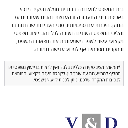
בית המשפט לתעבורה בבת ים ממלא תפקיד מרכזי
באכיפת דיני התעבורה ובהענשת נהגים שעוברים על
החוק. היכרות עם סמכויותיו, סוגי העבירות שנדונות בו
והליכי המשפט השונים חשובה לכל נהג. ייצוג משפטי
מקצועי עשוי לשפר משמעותית את תוצאות המשפט,
ובמקרים מסוימים אף למנוע ענישה חמורה.
*המאמר מציג סקירה כללית בלבד ואין לראות בו ייעוץ משפטי או
תחליף להתייעצות עם עורך דין. לקבלת מענה מקצועי המותאם
לנסיבות המקרה שלכם, ניתן לפנות לייעוץ משפטי.