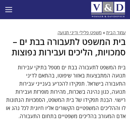
דלג
תוכן
עמוד הבית
»
משפט פלילי ודיני תנועה
בית המשפט לתעבורה בבת ים –
סמכויות, הליכים ועבירות נפוצות
בית המשפט לתעבורה בבת ים מטפל בתיקי עבירות
תנועה המתבצעות באזור שיפוטו, בהתאם לדיני
התעבורה בישראל. תפקידו להכריע בענייני עבירות
תנועה, כגון נהיגה בשכרות, מהירות מופרזת ועבירות
רישוי. הבנת תפקידו של בית המשפט, הסמכויות הנתונות
לו וההליכים המשפטיים הקשורים אליו חיונית לכל נהג או
אדם המעורב בהליכים משפטיים בתחום התעבורה.