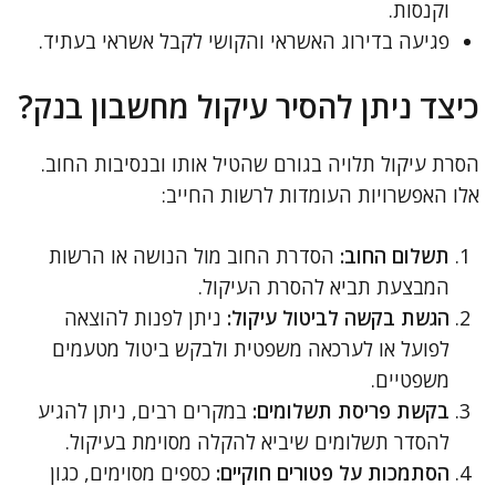
וקנסות.
פגיעה בדירוג האשראי והקושי לקבל אשראי בעתיד.
כיצד ניתן להסיר עיקול מחשבון בנק?
הסרת עיקול תלויה בגורם שהטיל אותו ובנסיבות החוב.
אלו האפשרויות העומדות לרשות החייב:
תשלום החוב:
הסדרת החוב מול הנושה או הרשות
המבצעת תביא להסרת העיקול.
הגשת בקשה לביטול עיקול:
ניתן לפנות להוצאה
לפועל או לערכאה משפטית ולבקש ביטול מטעמים
משפטיים.
בקשת פריסת תשלומים:
במקרים רבים, ניתן להגיע
להסדר תשלומים שיביא להקלה מסוימת בעיקול.
הסתמכות על פטורים חוקיים:
כספים מסוימים, כגון