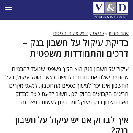
דלג
תוכן
עמוד הבית
»
פרקטיקה משפטית והליכים
בדיקת עיקול על חשבון בנק –
דרכים והתמודדות משפטית
עיקול על חשבון בנק הוא הליך משפטי שנועד להבטיח
שהחייב ישלם את חובותיו לנושה. כאשר מוטל עיקול, בעל
החשבון אינו יכול למשוך כספים מהחשבון, למעט מקרים
חריגים הקבועים בחוק. לכן, חשוב לדעת כיצד לבדוק
האם חשבון בנק מעוקל ומה ניתן לעשות במצב זה.
איך לבדוק אם יש עיקול על חשבון
בנק?