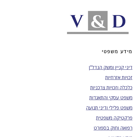
מידע משפטי
דיני קניין ומשק הנדל"ן
זכויות אזרחיות
כלכלה וזכויות צרכניות
משפט עסקי והתאגדות
משפט פלילי ודיני תנועה
פרקטיקה משפטית
רפואה וחוק בספורט