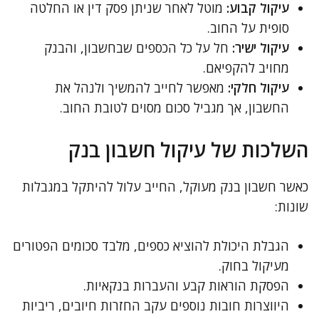
עיקול קבוע:
מוטל לאחר שניתן פסק דין או החלטה
סופית על החוב.
עיקול ישיר:
חל על כל הכספים שבחשבון, והבנק
מחויב להקפיאם.
עיקול חלקי:
מאפשר לחייב להמשיך ולנהל את
החשבון, אך מגביל סכום מסוים לטובת החוב.
השלכות של עיקול חשבון בנק
כאשר חשבון בנק מעוקל, החייב עלול להיתקל במגבלות
שונות:
הגבלת היכולת להוציא כספים, מלבד סכומים הפטורים
מעיקול בחוק.
הפסקת הוראות קבע והעברות בנקאיות.
היווצרות חובות נוספים עקב החזרות חיובים, ריביות