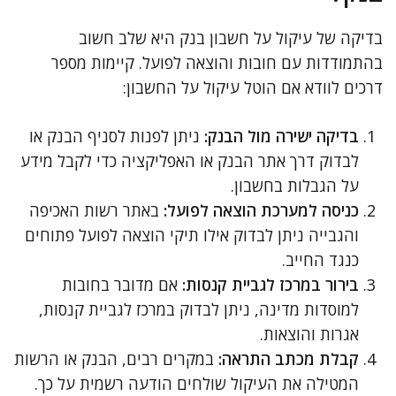
בדיקה של עיקול על חשבון בנק היא שלב חשוב
בהתמודדות עם חובות והוצאה לפועל. קיימות מספר
דרכים לוודא אם הוטל עיקול על החשבון:
בדיקה ישירה מול הבנק:
ניתן לפנות לסניף הבנק או
לבדוק דרך אתר הבנק או האפליקציה כדי לקבל מידע
על הגבלות בחשבון.
כניסה למערכת הוצאה לפועל:
באתר רשות האכיפה
והגבייה ניתן לבדוק אילו תיקי הוצאה לפועל פתוחים
כנגד החייב.
בירור במרכז לגביית קנסות:
אם מדובר בחובות
למוסדות מדינה, ניתן לבדוק במרכז לגביית קנסות,
אגרות והוצאות.
קבלת מכתב התראה:
במקרים רבים, הבנק או הרשות
המטילה את העיקול שולחים הודעה רשמית על כך.