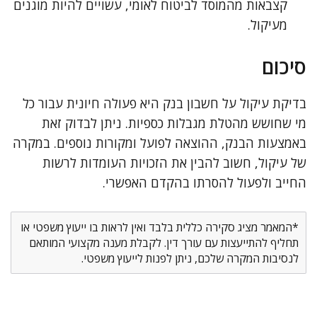
קצבאות מהמוסד לביטוח לאומי, עשויים להיות מוגנים
מעיקול.
סיכום
בדיקת עיקול על חשבון בנק היא פעולה חיונית עבור כל
מי שחושש מהטלת מגבלות כספיות. ניתן לבדוק זאת
באמצעות הבנק, ההוצאה לפועל ומקורות נוספים. במקרה
של עיקול, חשוב להבין את הזכויות העומדות לרשות
החייב ולפעול להסרתו בהקדם האפשרי.
*המאמר מציג סקירה כללית בלבד ואין לראות בו ייעוץ משפטי או
תחליף להתייעצות עם עורך דין. לקבלת מענה מקצועי המותאם
לנסיבות המקרה שלכם, ניתן לפנות לייעוץ משפטי.