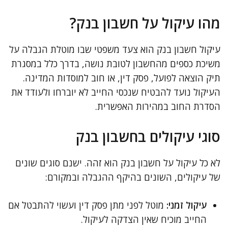
מהו עיקול על חשבון בנק?
עיקול חשבון בנק הוא צעד משפטי שבו מוטלת הגבלה על
משיכת כספים מהחשבון לטובת נושה, בדרך כלל במסגרת
תיק הוצאה לפועל, פסק דין, או חוב למוסדות המדינה.
העיקול נועד להבטיח שנכסי החייב לא יוברחו ולעודד את
הסדרת החוב במהירות האפשרית.
סוגי עיקולים בחשבון בנק
לא כל עיקול על חשבון בנק הוא זהה. ישנם סוגים שונים
של עיקולים, השונים בהיקף ההגבלה ובמקורם:
עיקול זמני:
מוטל לפני מתן פסק דין ועשוי להתבטל אם
החייב מוכיח שאין הצדקה לעיקול.