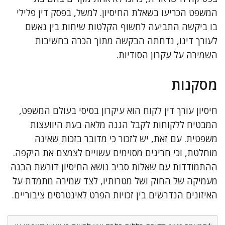
המשפט הכריעו בשאלת החיסיון. למשל, בפסק דין פלילי
בו ביקשה התביעה לחשוף הקלטות שיחות בין נאשם
לעורך דינו, נדחתה הבקשה מתוך הכרה בחשיבות
השמירה על עקרון הסודיות.
מסקנות
חיסיון עורך דין לקוח הוא עיקרון בסיסי בעולם המשפט,
המבטיח ללקוחות לקבל הגנה מלאה בעת היוועצות
משפטית. עם זאת, יש לזכור כי מדובר בזכות שאינה
מוחלטת, וכי חריגים מסוימים עשויים לצמצם את היקפה.
ההתמודדות עם שאלות סביב נושא החיסיון דורשת הבנה
מעמיקה של החוק ושל מטרותיו, לצד שמירה מתמדת על
האיזונים הנדרשים בין זכויות הפרט לאינטרסים ציבוריים.