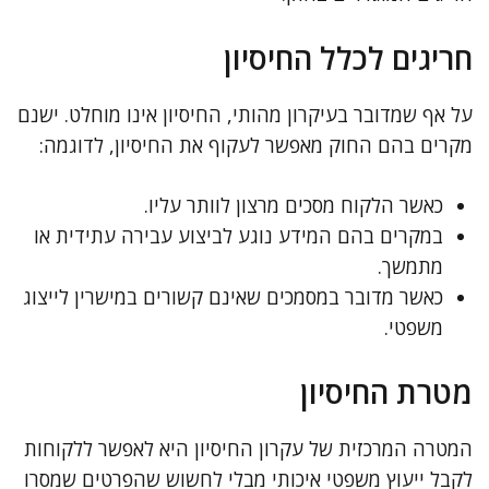
חריגים לכלל החיסיון
על אף שמדובר בעיקרון מהותי, החיסיון אינו מוחלט. ישנם
מקרים בהם החוק מאפשר לעקוף את החיסיון, לדוגמה:
כאשר הלקוח מסכים מרצון לוותר עליו.
במקרים בהם המידע נוגע לביצוע עבירה עתידית או
מתמשך.
כאשר מדובר במסמכים שאינם קשורים במישרין לייצוג
משפטי.
מטרת החיסיון
המטרה המרכזית של עקרון החיסיון היא לאפשר ללקוחות
לקבל ייעוץ משפטי איכותי מבלי לחשוש שהפרטים שמסרו