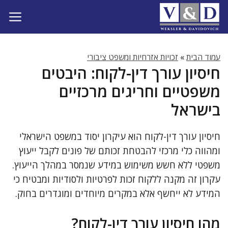
דלג
תוכן
עמוד הבית
»
זכויות אזרחיות ומשפט ציבורי
חיסיון עורך דין-לקוח: היבטים
משפטיים וחריגים מרכזיים
בישראל
חיסיון עורך דין-לקוח הוא עיקרון יסוד במשפט הישראלי
ומהווה כלי מרכזי להבטחת זכותם של פונים לקבל ייעוץ
משפטי ללא חשש משימוש במידע שנמסר במהלך הייעוץ.
עקרון זה מקנה ללקוח זכות לפרטיות ולסודיות ומבטיח כי
המידע לא ייחשף אלא במקרים מיוחדים ומוגדרים בחוק.
מהו חיסיון עורך דין-לקוח?