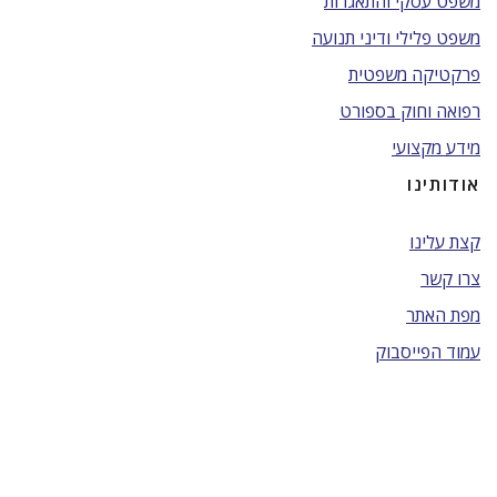
משפט עסקי והתאגדות
משפט פלילי ודיני תנועה
פרקטיקה משפטית
רפואה וחוק בספורט
מידע מקצועי
אודותינו
קצת עלינו
צרו קשר
מפת האתר
עמוד הפייסבוק