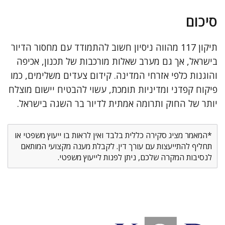
סיכום
תיקון 117 מהווה ניסיון חשוב להתמודד עם מחסור הדיור
בישראל, אך גם מערב שאלות מורכבות של תכנון, אכיפה
והוגנות כלפי אזרחי המדינה. קידום צעדים משלימים, כמו
פיקוח קפדני ומדיניות תומכת, עשוי להבטיח יישום מוצלח
יותר של החוק ותרומה אמתית לדיור בר השגה בישראל.
*המאמר מציג סקירה כללית בלבד ואין לראות בו ייעוץ משפטי או
תחליף להתייעצות עם עורך דין. לקבלת מענה מקצועי המותאם
לנסיבות המקרה שלכם, ניתן לפנות לייעוץ משפטי.