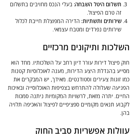
תשלום היטל השבחה:
בעלי הנכס מחויבים בתשלום
זה טרם הפיצול.
שירותים ותשתיות:
הדירה המפוצלת חייבת לכלול
שירותים נפרדים ומטבח עצמאי.
השלכות ותיקונים מרכזיים
חוק פיצול דירות עורר דיון רחב על השלכותיו. מחד הוא
מסייע בהגדלת היצע הדירות, מענה לאוכלוסיות קטנות
כמו זוגות צעירים וסטודנטים. מאידך, יש המבקרים את
הפגיעה שעלולה להתרחש בצפיפות האוכלוסייה ובאיכות
החיים. יתרה מזאת, לרשויות המקומיות ניתנה סמכות
לקבוע תנאים מקומיים ספציפיים לפיצול והאכיפה תלויה
בהן.
עוולות אפשריות סביב החוק