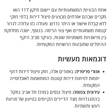
אחת הבעיות המשמעותיות עם יישום תיקון 117 הוא
מקרים שבהם אזרחים מבצעים פיצול דירות בלתי חוקי
ללא קבלת אישור או היתר נדרש. פעולה כזו עלולה לגרור
קנסות משמעותיים ואף צווי הריסה. בנוסף, ישנה מחלוקת
בין פרשנויות משפטיות שונות, בעיקר סביב היקף
ההיטלים שתובעות הרשויות המקומיות.
דוגמאות מעשיות
אזורי פריפריה:
באזורים אלה, חוק פיצול דירות דחף
יוזמות לפיתוח דירות קטנות המותאמות לאוכלוסייה
המקומית.
עירונית צפופה:
פיצול נכסים במרכז תל אביב נתקל
בהתנגדויות מצד הדיירים הקיימים בטיעון של פגיעת
רעש ותשתיות.