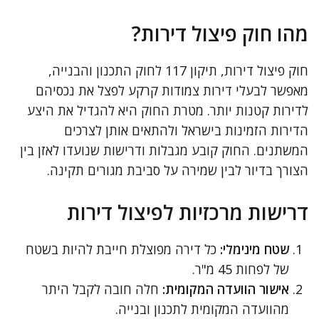
מהו חוק פיצול דירות?
חוק פיצול דירות, תיקון 117 לחוק התכנון והבנייה,
מאפשר לבעלי דירות צמודות קרקע לפצל את נכסיהם
לדירות קטנות יותר. מטרת החוק היא להגדיל את היצע
הדירות הזמינות בישראל ולהתאים אותן לצרכים
המשתנים. החוק קובע מגבלות ודרישות שנועדו לאזן בין
הצורך בדיור לבין שמירה על סביבת מגורים תקינה.
דרישות מרכזיות לפיצול דירות
שטח מינימלי:
כל דירה מפוצלת חייבת להיות בשטח
של לפחות 45 מ"ר.
אישור הוועדה המקומית:
חלה חובה לקבל היתר
מהוועדה המקומית לתכנון ובנייה.